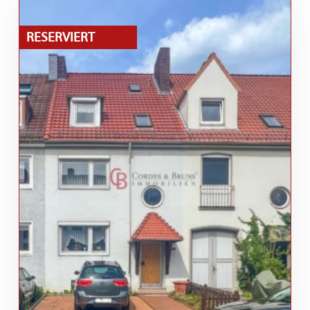
RESERVIERT