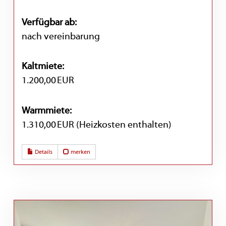
Verfügbar ab:
nach vereinbarung
Kaltmiete:
1.200,00 EUR
Warmmiete:
1.310,00 EUR (Heizkosten enthalten)
Details
merken