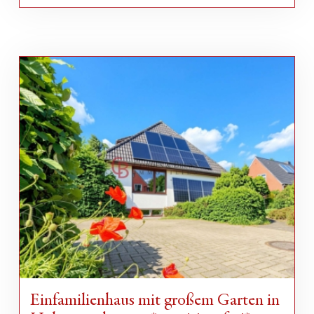
Einfamilienhaus mit großem Garten in