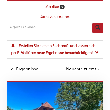
Merkliste
0
Suche zurücksetzen
Erstellen Sie hier ein Suchprofil und lassen sich
per E-Mail über neue Ergebnisse benachrichtigen!
21 Ergebnisse
Neueste zuerst