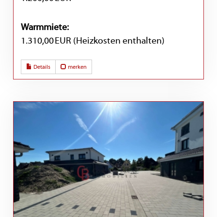
Warmmiete:
1.310,00 EUR (Heizkosten enthalten)
Details
merken