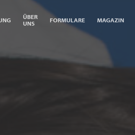
ÜBER
UNG
FORMULARE
MAGAZIN
UNS