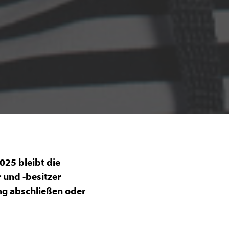
025 bleibt die
 und -besitzer
ung abschließen oder