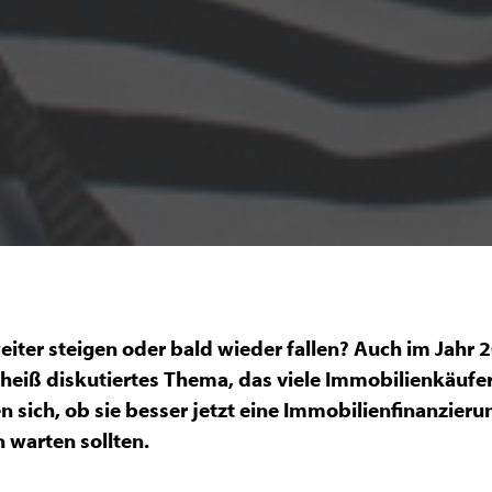
iter steigen oder bald wieder fallen? Auch im Jahr 2
heiß diskutiertes Thema, das viele Immobilienkäufer
en sich, ob sie besser jetzt eine Immobilienfinanzier
n warten sollten.