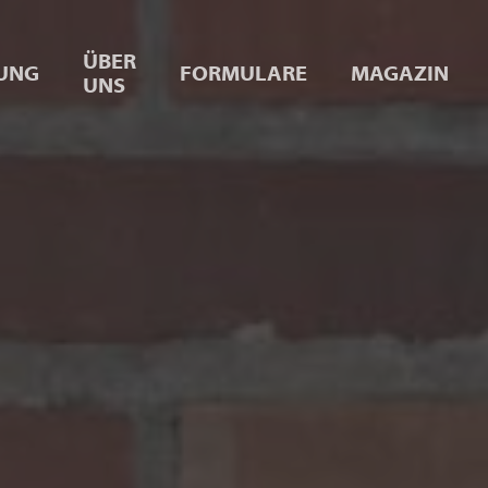
ÜBER
UNG
FORMULARE
MAGAZIN
UNS