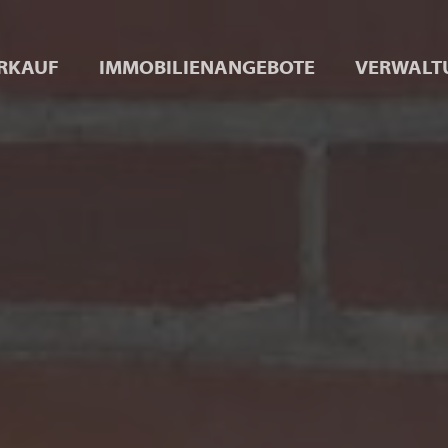
RKAUF
IMMOBILIENANGEBOTE
VERWALT