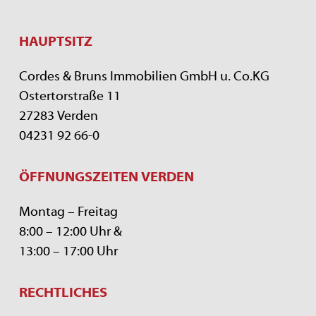
HAUPTSITZ
Cordes & Bruns Immobilien GmbH u. Co.KG
Ostertorstraße 11
27283 Verden
04231 92 66-0
ÖFFNUNGSZEITEN VERDEN
Montag – Freitag
8:00 – 12:00 Uhr &
13:00 – 17:00 Uhr
RECHTLICHES