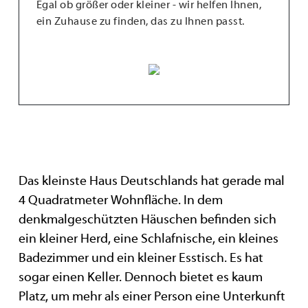
Egal ob größer oder kleiner - wir helfen Ihnen,
ein Zuhause zu finden, das zu Ihnen passt.
Das kleinste Haus Deutschlands hat gerade mal
4 Quadratmeter Wohnfläche. In dem
denkmalgeschützten Häuschen befinden sich
ein kleiner Herd, eine Schlafnische, ein kleines
Badezimmer und ein kleiner Esstisch. Es hat
sogar einen Keller. Dennoch bietet es kaum
Platz, um mehr als einer Person eine Unterkunft