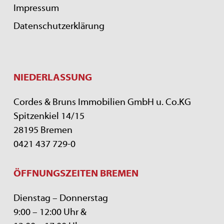
Impressum
Datenschutzerklärung
NIEDERLASSUNG
Cordes & Bruns Immobilien GmbH u. Co.KG
Spitzenkiel 14/15
28195 Bremen
0421 437 729-0
ÖFFNUNGSZEITEN BREMEN
Dienstag – Donnerstag
9:00 – 12:00 Uhr &