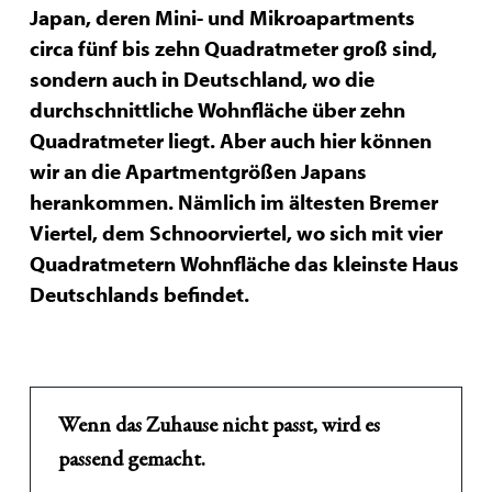
Japan, deren Mini- und Mikroapartments
circa fünf bis zehn Quadratmeter groß sind,
sondern auch in Deutschland, wo die
durchschnittliche Wohnfläche über zehn
Quadratmeter liegt. Aber auch hier können
wir an die Apartmentgrößen Japans
herankommen. Nämlich im ältesten Bremer
Viertel, dem Schnoorviertel, wo sich mit vier
Quadratmetern Wohnfläche das kleinste Haus
Deutschlands befindet.
Wenn das Zuhause nicht passt, wird es
passend gemacht.