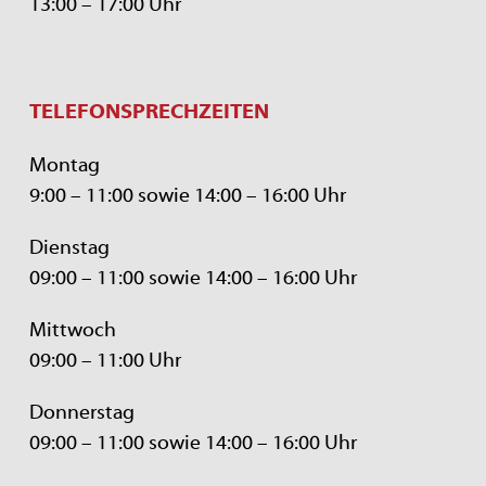
13:00 – 17:00 Uhr
TELEFONSPRECHZEITEN
Montag
9:00 – 11:00 sowie 14:00 – 16:00 Uhr
Dienstag
09:00 – 11:00 sowie 14:00 – 16:00 Uhr
Mittwoch
09:00 – 11:00 Uhr
Donnerstag
09:00 – 11:00 sowie 14:00 – 16:00 Uhr