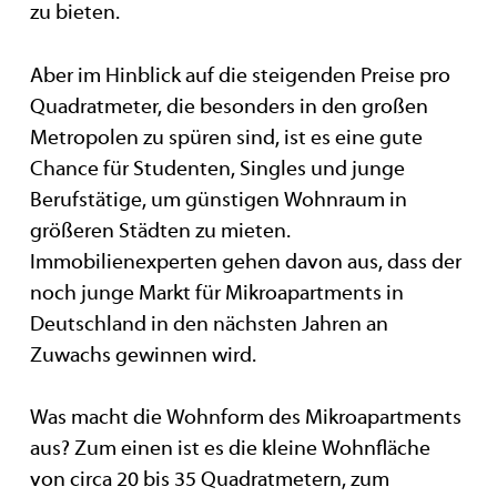
zu bieten.
Aber im Hinblick auf die steigenden Preise pro
Quadratmeter, die besonders in den großen
Metropolen zu spüren sind, ist es eine gute
Chance für Studenten, Singles und junge
Berufstätige, um günstigen Wohnraum in
größeren Städten zu mieten.
Immobilienexperten gehen davon aus, dass der
noch junge Markt für Mikroapartments in
Deutschland in den nächsten Jahren an
Zuwachs gewinnen wird.
Was macht die Wohnform des Mikroapartments
aus? Zum einen ist es die kleine Wohnfläche
von circa 20 bis 35 Quadratmetern, zum