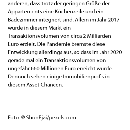
anderen, dass trotz der geringen Größe der
Appartements eine Küchenzeile und ein
Badezimmer integriert sind. Allein im Jahr 2017
wurde in diesem Markt ein
Transaktionsvolumen von circa 2 Milliarden
Euro erzielt. Die Pandemie bremste diese
Entwicklung allerdings aus, so dass im Jahr 2020
gerade mal ein Transaktionsvolumen von
ungefähr 660 Millionen Euro erreicht wurde.
Dennoch sehen einige Immobilienprofis in
diesem Asset Chancen.
Foto: © ShonEjai/pexels.com