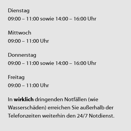
Dienstag
09:00 – 11:00 sowie 14:00 – 16:00 Uhr
Mittwoch
09:00 – 11:00 Uhr
Donnerstag
09:00 – 11:00 sowie 14:00 – 16:00 Uhr
Freitag
09:00 – 11:00 Uhr
In
wirklich
dringenden Notfällen (wie
Wasserschäden) erreichen Sie außerhalb der
Telefonzeiten weiterhin den 24/7 Notdienst.