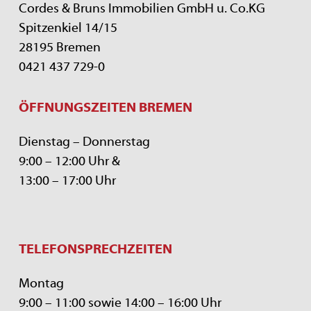
Cordes & Bruns Immobilien GmbH u. Co.KG
Spitzenkiel 14/15
28195 Bremen
0421 437 729-0
ÖFFNUNGSZEITEN BREMEN
Dienstag – Donnerstag
9:00 – 12:00 Uhr &
13:00 – 17:00 Uhr
TELEFONSPRECHZEITEN
Montag
9:00 – 11:00 sowie 14:00 – 16:00 Uhr