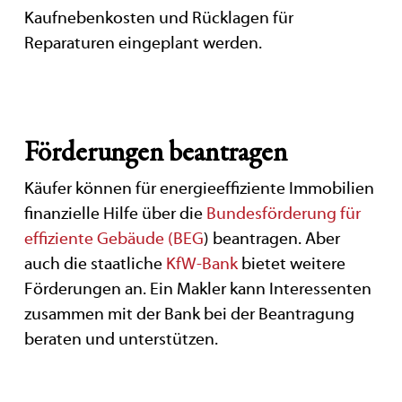
Kaufnebenkosten und Rücklagen für
Reparaturen eingeplant werden.
Förderungen beantragen
Käufer können für energieeffiziente Immobilien
finanzielle Hilfe über die
Bundesförderung für
effiziente Gebäude (BEG
) beantragen. Aber
auch die staatliche
KfW-Bank
bietet weitere
Förderungen an. Ein Makler kann Interessenten
zusammen mit der Bank bei der Beantragung
beraten und unterstützen.