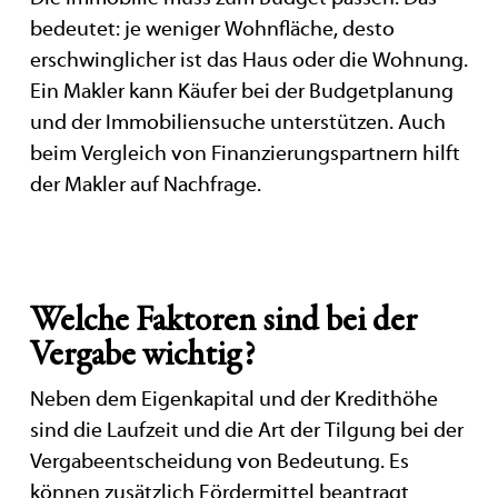
bedeutet: je weniger Wohnfläche, desto
erschwinglicher ist das Haus oder die Wohnung.
Ein Makler kann Käufer bei der Budgetplanung
und der Immobiliensuche unterstützen. Auch
beim Vergleich von Finanzierungspartnern hilft
der Makler auf Nachfrage.
Welche Faktoren sind bei der
Vergabe wichtig?
Neben dem Eigenkapital und der Kredithöhe
sind die Laufzeit und die Art der Tilgung bei der
Vergabeentscheidung von Bedeutung. Es
können zusätzlich Fördermittel beantragt