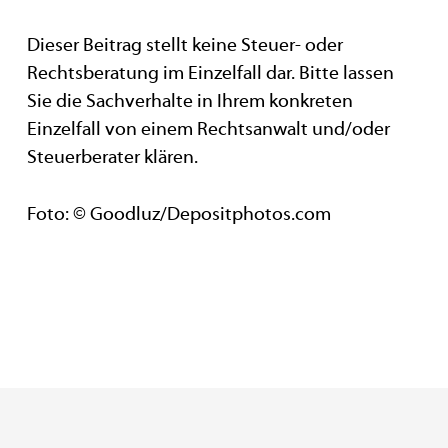
Dieser Beitrag stellt keine Steuer- oder
Rechtsberatung im Einzelfall dar. Bitte lassen
Sie die Sachverhalte in Ihrem konkreten
Einzelfall von einem Rechtsanwalt und/oder
Steuerberater klären.
Foto: © Goodluz/Depositphotos.com