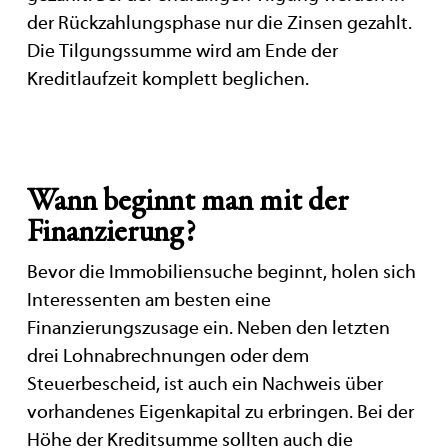
der Rückzahlungsphase nur die Zinsen gezahlt.
Die Tilgungssumme wird am Ende der
Kreditlaufzeit komplett beglichen.
Wann beginnt man mit der
Finanzierung?
Bevor die Immobiliensuche beginnt, holen sich
Interessenten am besten eine
Finanzierungszusage ein. Neben den letzten
drei Lohnabrechnungen oder dem
Steuerbescheid, ist auch ein Nachweis über
vorhandenes Eigenkapital zu erbringen. Bei der
Höhe der Kreditsumme sollten auch die