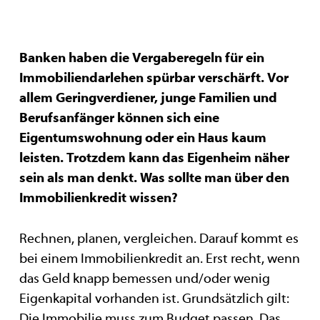
Banken haben die Vergaberegeln für ein
Immobiliendarlehen spürbar verschärft. Vor
allem Geringverdiener, junge Familien und
Berufsanfänger können sich eine
Eigentumswohnung oder ein Haus kaum
leisten. Trotzdem kann das Eigenheim näher
sein als man denkt. Was sollte man über den
Immobilienkredit wissen?
Rechnen, planen, vergleichen. Darauf kommt es
bei einem Immobilienkredit an. Erst recht, wenn
das Geld knapp bemessen und/oder wenig
Eigenkapital vorhanden ist. Grundsätzlich gilt:
Die Immobilie muss zum Budget passen. Das