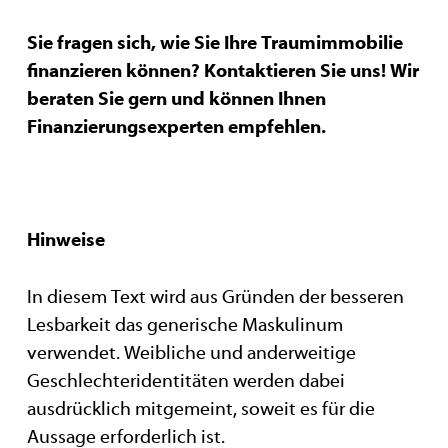
Sie fragen sich, wie Sie Ihre Traumimmobilie
finanzieren können? Kontaktieren Sie uns! Wir
beraten Sie gern und können Ihnen
Finanzierungsexperten empfehlen.
Hinweise
In diesem Text wird aus Gründen der besseren
Lesbarkeit das generische Maskulinum
verwendet. Weibliche und anderweitige
Geschlechteridentitäten werden dabei
ausdrücklich mitgemeint, soweit es für die
Aussage erforderlich ist.