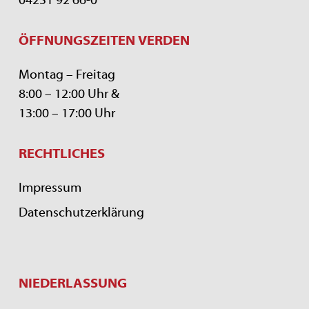
04231 92 66-0
ÖFFNUNGSZEITEN VERDEN
Montag – Freitag
8:00 – 12:00 Uhr &
13:00 – 17:00 Uhr
RECHTLICHES
Impressum
Datenschutzerklärung
NIEDERLASSUNG