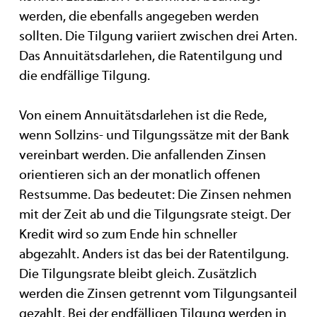
werden, die ebenfalls angegeben werden
sollten. Die Tilgung variiert zwischen drei Arten.
Das Annuitätsdarlehen, die Ratentilgung und
die endfällige Tilgung.
Von einem Annuitätsdarlehen ist die Rede,
wenn Sollzins- und Tilgungssätze mit der Bank
vereinbart werden. Die anfallenden Zinsen
orientieren sich an der monatlich offenen
Restsumme. Das bedeutet: Die Zinsen nehmen
mit der Zeit ab und die Tilgungsrate steigt. Der
Kredit wird so zum Ende hin schneller
abgezahlt. Anders ist das bei der Ratentilgung.
Die Tilgungsrate bleibt gleich. Zusätzlich
werden die Zinsen getrennt vom Tilgungsanteil
gezahlt. Bei der endfälligen Tilgung werden in