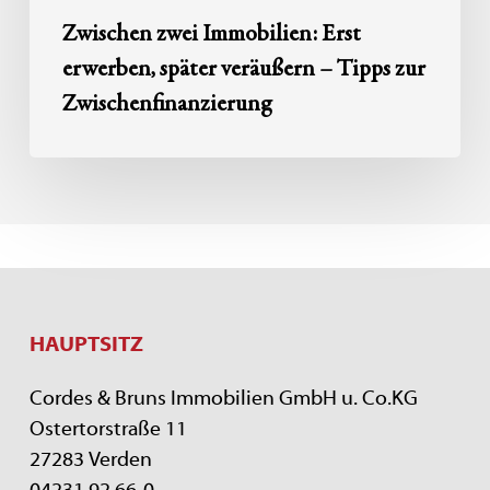
Zwischen zwei Immobilien: Erst
erwerben, später veräußern – Tipps zur
Zwischenfinanzierung
HAUPTSITZ
Cordes & Bruns Immobilien GmbH u. Co.KG
Ostertorstraße 11
27283 Verden