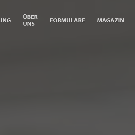
ÜBER
UNG
FORMULARE
MAGAZIN
UNS