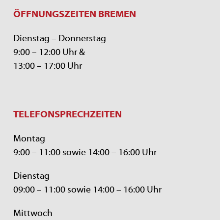
ÖFFNUNGSZEITEN BREMEN
Dienstag – Donnerstag
9:00 – 12:00 Uhr &
13:00 – 17:00 Uhr
TELEFONSPRECHZEITEN
Montag
9:00 – 11:00 sowie 14:00 – 16:00 Uhr
Dienstag
09:00 – 11:00 sowie 14:00 – 16:00 Uhr
Mittwoch