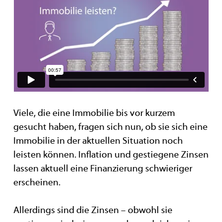
Viele, die eine Immobilie bis vor kurzem
gesucht haben, fragen sich nun, ob sie sich eine
Immobilie in der aktuellen Situation noch
leisten können. Inflation und gestiegene Zinsen
lassen aktuell eine Finanzierung schwieriger
erscheinen.
Allerdings sind die Zinsen – obwohl sie