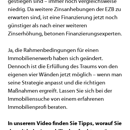
gestiegen sind – immer noch vergleichsweise
niedrig. Da weitere Zinsanhebungen der EZB zu
erwarten sind, ist eine Finanzierung jetzt noch
günstiger als nach einer weiteren
Zinserhöhung, betonen Finanzierungsexperten.
Ja, die Rahmenbedingungen für einen
Immobilienerwerb haben sich geändert.
Dennoch ist die Erfüllung des Traums von den
eigenen vier Wänden jetzt möglich – wenn man
seine Strategie anpasst und die richtigen
Maßnahmen ergreift. Lassen Sie sich bei der
Immobiliensuche von einem erfahrenen
Immobilienprofi beraten.
In unserem Video finden Sie Tipps, worauf Sie