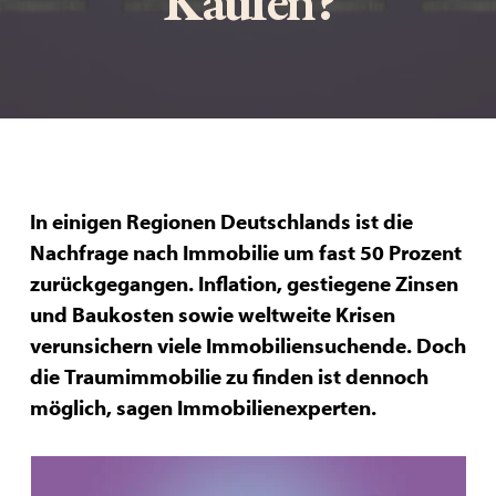
Kaufen?
In einigen Regionen Deutschlands ist die
Nachfrage nach Immobilie um fast 50 Prozent
zurückgegangen. Inflation, gestiegene Zinsen
und Baukosten sowie weltweite Krisen
verunsichern viele Immobiliensuchende. Doch
die Traumimmobilie zu finden ist dennoch
möglich, sagen Immobilienexperten.