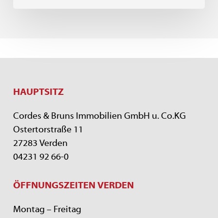
HAUPTSITZ
Cordes & Bruns Immobilien GmbH u. Co.KG
Ostertorstraße 11
27283 Verden
04231 92 66-0
ÖFFNUNGSZEITEN VERDEN
Montag – Freitag