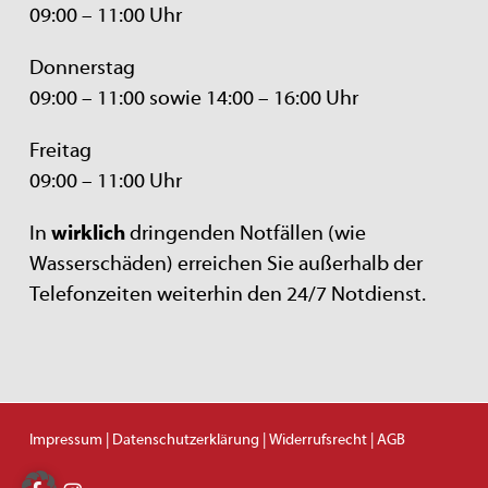
09:00 – 11:00 Uhr
Donnerstag
09:00 – 11:00 sowie 14:00 – 16:00 Uhr
Freitag
09:00 – 11:00 Uhr
In
wirklich
dringenden Notfällen (wie
Wasserschäden) erreichen Sie außerhalb der
Telefonzeiten weiterhin den 24/7 Notdienst.
Impressum
| Datenschutzerklärung
| Widerrufsrecht
| AGB