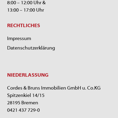
8:00 – 12:00 Uhr &
13:00 – 17:00 Uhr
RECHTLICHES
Impressum
Datenschutzerklärung
NIEDERLASSUNG
Cordes & Bruns Immobilien GmbH u. Co.KG
Spitzenkiel 14/15
28195 Bremen
0421 437 729-0