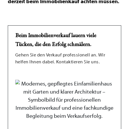
derzeit beim Immobilienkauf achten müssen.
Beim Immobilienverkauf lauern viele
Tücken, die den Erfolg schmälern.
Gehen Sie den Verkauf professionell an. Wir
helfen Ihnen dabei. Kontaktieren Sie uns.