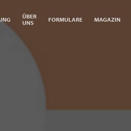
ÜBER
UNG
FORMULARE
MAGAZIN
UNS