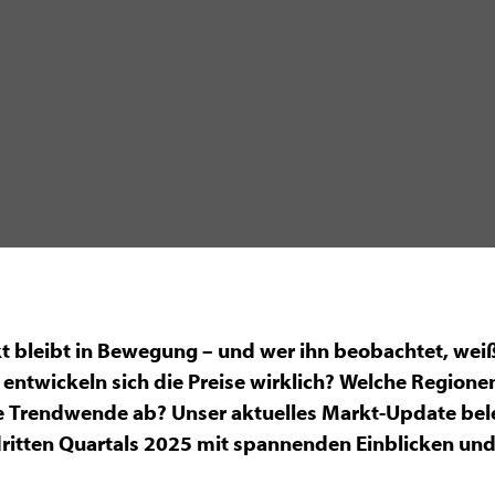
 bleibt in Bewegung – und wer ihn beobachtet, weiß:
 entwickeln sich die Preise wirklich? Welche Regione
ne Trendwende ab? Unser aktuelles Markt-Update bel
ritten Quartals 2025 mit spannenden Einblicken und