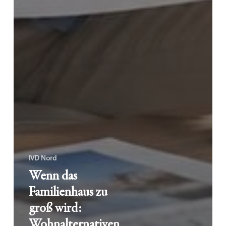
IVD Nord
Wenn das
Familienhaus zu
groß wird:
Wohnalternativen