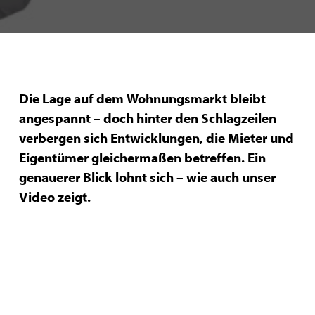
Die Lage auf dem Wohnungsmarkt bleibt
angespannt – doch hinter den Schlagzeilen
verbergen sich Entwicklungen, die Mieter und
Eigentümer gleichermaßen betreffen. Ein
genauerer Blick lohnt sich – wie auch unser
Video zeigt.