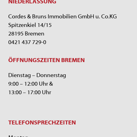
NIEDERLASSUNG
Cordes & Bruns Immobilien GmbH u. Co.KG
Spitzenkiel 14/15
28195 Bremen
0421 437 729-0
ÖFFNUNGSZEITEN BREMEN
Dienstag – Donnerstag
9:00 – 12:00 Uhr &
13:00 – 17:00 Uhr
TELEFONSPRECHZEITEN