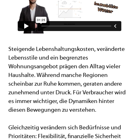
Steigende Lebenshaltungskosten, veränderte
Lebensstile und ein begrenztes
Wohnungsangebot prägen den Alltag vieler
Haushalte. Während manche Regionen
scheinbar zur Ruhe kommen, geraten andere
zunehmend unter Druck. Für Verbraucher wird
es immer wichtiger, die Dynamiken hinter
diesen Bewegungen zu verstehen.
Gleichzeitig verändern sich Bedürfnisse und
Prioritäten: Flexibilität, finanzielle Sicherheit