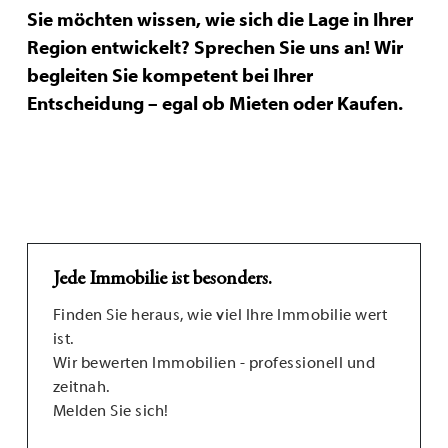
Sie möchten wissen, wie sich die Lage in Ihrer
Region entwickelt? Sprechen Sie uns an! Wir
begleiten Sie kompetent bei Ihrer
Entscheidung – egal ob Mieten oder Kaufen.
Jede Immobilie ist besonders.
Finden Sie heraus, wie viel Ihre Immobilie wert
ist.
Wir bewerten Immobilien - professionell und
zeitnah.
Melden Sie sich!