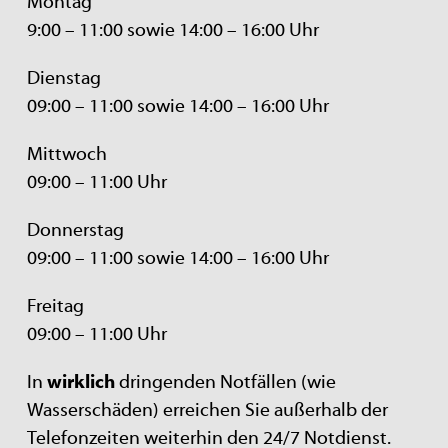
Montag
9:00 – 11:00 sowie 14:00 – 16:00 Uhr
Dienstag
09:00 – 11:00 sowie 14:00 – 16:00 Uhr
Mittwoch
09:00 – 11:00 Uhr
Donnerstag
09:00 – 11:00 sowie 14:00 – 16:00 Uhr
Freitag
09:00 – 11:00 Uhr
In
wirklich
dringenden Notfällen (wie
Wasserschäden) erreichen Sie außerhalb der
Telefonzeiten weiterhin den 24/7 Notdienst.