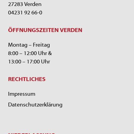
27283 Verden
04231 92 66-0
ÖFFNUNGSZEITEN VERDEN
Montag – Freitag
8:00 – 12:00 Uhr &
13:00 – 17:00 Uhr
RECHTLICHES
Impressum
Datenschutzerklärung