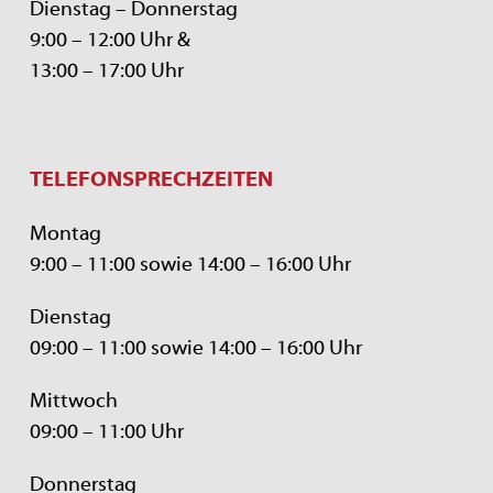
Dienstag – Donnerstag
9:00 – 12:00 Uhr &
13:00 – 17:00 Uhr
TELEFONSPRECHZEITEN
Montag
9:00 – 11:00 sowie 14:00 – 16:00 Uhr
Dienstag
09:00 – 11:00 sowie 14:00 – 16:00 Uhr
Mittwoch
09:00 – 11:00 Uhr
Donnerstag