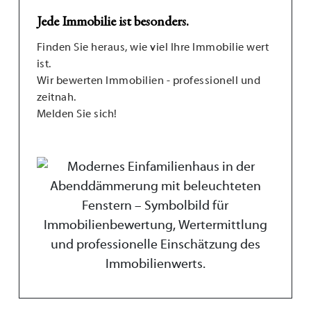
Jede Immobilie ist besonders.
Finden Sie heraus, wie viel Ihre Immobilie wert
ist.
Wir bewerten Immobilien - professionell und
zeitnah.
Melden Sie sich!