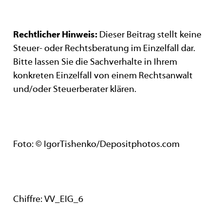
Rechtlicher Hinweis:
Dieser Beitrag stellt keine
Steuer- oder Rechtsberatung im Einzelfall dar.
Bitte lassen Sie die Sachverhalte in Ihrem
konkreten Einzelfall von einem Rechtsanwalt
und/oder Steuerberater klären.
Foto: © IgorTishenko/Depositphotos.com
Chiffre: VV_EIG_6