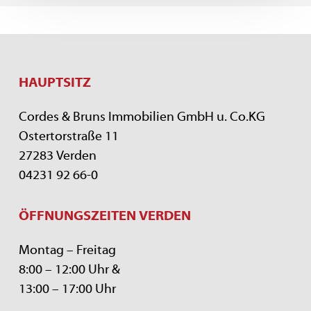
HAUPTSITZ
Cordes & Bruns Immobilien GmbH u. Co.KG
Ostertorstraße 11
27283 Verden
04231 92 66-0
ÖFFNUNGSZEITEN VERDEN
Montag – Freitag
8:00 – 12:00 Uhr &
13:00 – 17:00 Uhr