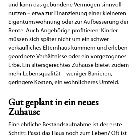
und kann das gebundene Vermögen sinnvoll
nutzen – etwa zur Finanzierung einer kleineren
Eigentumswohnung oder zur Aufbesserung der
Rente. Auch Angehörige profitieren: Kinder
müssen sich später nicht um ein schwer
verkäufliches Elternhaus kümmern und erleben
geordnete Verhältnisse oder ein vorgezogenes
Erbe. Ein altersgerechtes Zuhause bietet zudem
mehr Lebensqualität – weniger Barrieren,
geringere Kosten, ein wohnlicheres Umfeld.
Gut geplant in ein neues
Zuhause
Eine ehrliche Bestandsaufnahme ist der erste
Schritt: Passt das Haus noch zum Leben? Oft ist