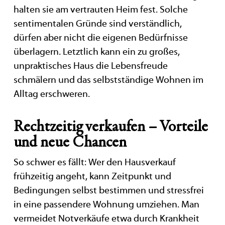
halten sie am vertrauten Heim fest. Solche
sentimentalen Gründe sind verständlich,
dürfen aber nicht die eigenen Bedürfnisse
überlagern. Letztlich kann ein zu großes,
unpraktisches Haus die Lebensfreude
schmälern und das selbstständige Wohnen im
Alltag erschweren.
Rechtzeitig verkaufen – Vorteile
und neue Chancen
So schwer es fällt: Wer den Hausverkauf
frühzeitig angeht, kann Zeitpunkt und
Bedingungen selbst bestimmen und stressfrei
in eine passendere Wohnung umziehen. Man
vermeidet Notverkäufe etwa durch Krankheit