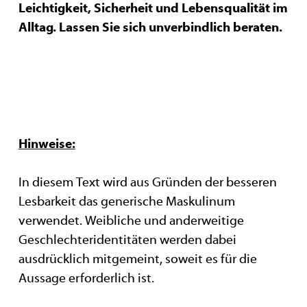
Leichtigkeit, Sicherheit und Lebensqualität im
Alltag. Lassen Sie sich unverbindlich beraten.
Hinweise:
In diesem Text wird aus Gründen der besseren
Lesbarkeit das generische Maskulinum
verwendet. Weibliche und anderweitige
Geschlechteridentitäten werden dabei
ausdrücklich mitgemeint, soweit es für die
Aussage erforderlich ist.