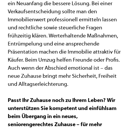
ein Neuanfang die bessere Lösung. Bei einer
Verkaufsentscheidung sollte man den
Immobilienwert professionell ermitteln lassen
und rechtliche sowie steuerliche Fragen
frühzeitig klären. Werterhaltende Maßnahmen,
Entrümpelung und eine ansprechende
Präsentation machen die Immobilie attraktiv für
Käufer. Beim Umzug helfen Freunde oder Profis.
Auch wenn der Abschied emotional ist – das
neue Zuhause bringt mehr Sicherheit, Freiheit
und Alltagserleichterung.
Passt Ihr Zuhause noch zu Ihrem Leben? Wir
unterstützen Sie kompetent und einfühlsam
beim Übergang in ein neues,
seniorengerechtes Zuhause – für mehr