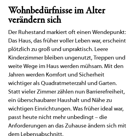
Wohnbedürfnisse im Alter
verändern sich
Der Ruhestand markiert oft einen Wendepunkt:
Das Haus, das früher voller Leben war, erscheint
plötzlich zu groß und unpraktisch. Leere
Kinderzimmer bleiben ungenutzt, Treppen und
weite Wege im Haus werden mühsam. Mit den
Jahren werden Komfort und Sicherheit
wichtiger als Quadratmeterzahl und Garten.
Statt vieler Zimmer zählen nun Barrierefreiheit,
ein überschaubarer Haushalt und Nähe zu
wichtigen Einrichtungen. Was früher ideal war,
passt heute nicht mehr unbedingt – die
Anforderungen an das Zuhause ändern sich mit
dem Lebensabschnitt.