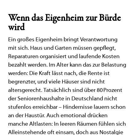
Wenn das Eigenheim zur Bürde
wird
Ein großes Eigenheim bringt Verantwortung
mit sich. Haus und Garten müssen gepflegt,
Reparaturen organisiert und laufende Kosten
bezahlt werden. Im Alter kann das zur Belastung
werden: Die Kraft lässt nach, die Rente ist
begrenzter, und viele Häuser sind nicht
altersgerecht. Tatsächlich sind über 80 Prozent
der Seniorenhaushalte in Deutschland nicht
stufenlos erreichbar – Hindernisse lauern schon
an der Haustür. Auch emotional drücken
manche Altlasten: In leeren Räumen fühlen sich
Alleinstehende oft einsam, doch aus Nostalgie