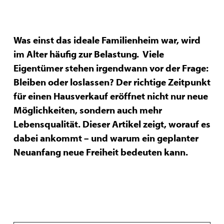
Was einst das ideale Familienheim war, wird
im Alter häufig zur Belastung. Viele
Eigentümer stehen irgendwann vor der Frage:
Bleiben oder loslassen? Der richtige Zeitpunkt
für einen Hausverkauf eröffnet nicht nur neue
Möglichkeiten, sondern auch mehr
Lebensqualität. Dieser Artikel zeigt, worauf es
dabei ankommt – und warum ein geplanter
Neuanfang neue Freiheit bedeuten kann.