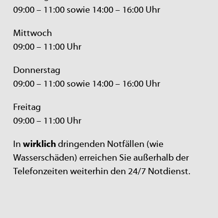
09:00 – 11:00 sowie 14:00 – 16:00 Uhr
Mittwoch
09:00 – 11:00 Uhr
Donnerstag
09:00 – 11:00 sowie 14:00 – 16:00 Uhr
Freitag
09:00 – 11:00 Uhr
In
wirklich
dringenden Notfällen (wie
Wasserschäden) erreichen Sie außerhalb der
Telefonzeiten weiterhin den 24/7 Notdienst.