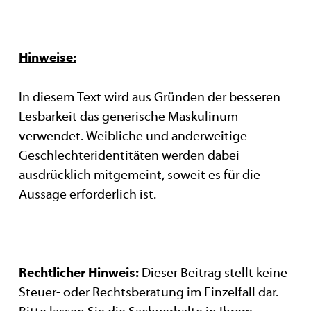
Hinweise:
In diesem Text wird aus Gründen der besseren
Lesbarkeit das generische Maskulinum
verwendet. Weibliche und anderweitige
Geschlechteridentitäten werden dabei
ausdrücklich mitgemeint, soweit es für die
Aussage erforderlich ist.
Rechtlicher Hinweis:
Dieser Beitrag stellt keine
Steuer- oder Rechtsberatung im Einzelfall dar.