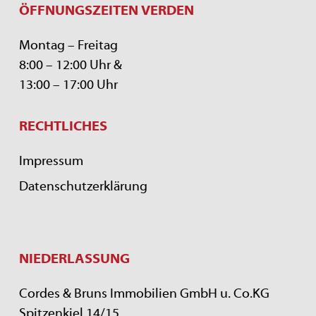
ÖFFNUNGSZEITEN VERDEN
Montag – Freitag
8:00 – 12:00 Uhr &
13:00 – 17:00 Uhr
RECHTLICHES
Impressum
Datenschutzerklärung
NIEDERLASSUNG
Cordes & Bruns Immobilien GmbH u. Co.KG
Spitzenkiel 14/15