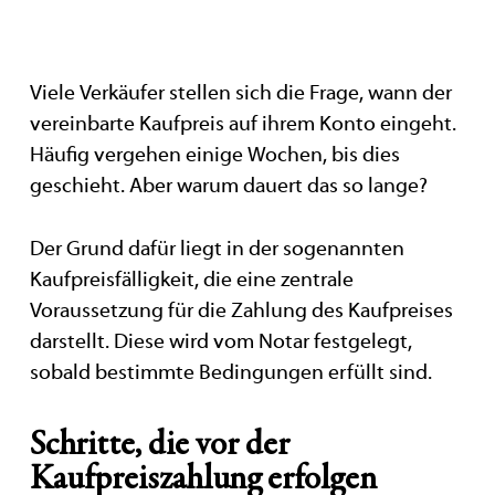
Viele Verkäufer stellen sich die Frage, wann der
vereinbarte Kaufpreis auf ihrem Konto eingeht.
Häufig vergehen einige Wochen, bis dies
geschieht. Aber warum dauert das so lange?
Der Grund dafür liegt in der sogenannten
Kaufpreisfälligkeit, die eine zentrale
Voraussetzung für die Zahlung des Kaufpreises
darstellt. Diese wird vom Notar festgelegt,
sobald bestimmte Bedingungen erfüllt sind.
Schritte, die vor der
Kaufpreiszahlung erfolgen