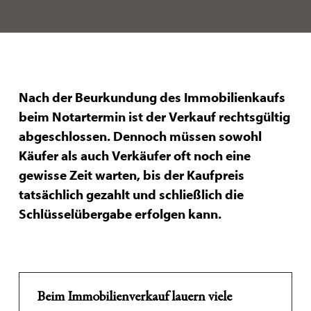
Nach der Beurkundung des Immobilienkaufs
beim Notartermin ist der Verkauf rechtsgültig
abgeschlossen. Dennoch müssen sowohl
Käufer als auch Verkäufer oft noch eine
gewisse Zeit warten, bis der Kaufpreis
tatsächlich gezahlt und schließlich die
Schlüsselübergabe erfolgen kann.
Beim Immobilienverkauf lauern viele