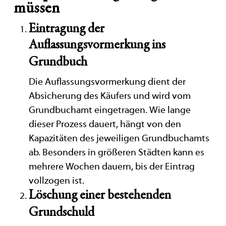
müssen
Eintragung der
Auflassungsvormerkung ins
Grundbuch
Die Auflassungsvormerkung dient der
Absicherung des Käufers und wird vom
Grundbuchamt eingetragen. Wie lange
dieser Prozess dauert, hängt von den
Kapazitäten des jeweiligen Grundbuchamts
ab. Besonders in größeren Städten kann es
mehrere Wochen dauern, bis der Eintrag
vollzogen ist.
Löschung einer bestehenden
Grundschuld