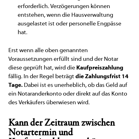
erforderlich. Verzögerungen können
entstehen, wenn die Hausverwaltung
ausgelastet ist oder personelle Engpässe
hat.
Erst wenn alle oben genannten
Voraussetzungen erfüllt sind und der Notar
diese geprüft hat, wird die
Kaufpreiszahlung
fällig. In der Regel beträgt
die Zahlungsfrist 14
Tage.
Dabei ist es unerheblich, ob das Geld auf
ein Notaranderkonto oder direkt auf das Konto
des Verkäufers überwiesen wird.
Kann der Zeitraum zwischen
Notartermin und