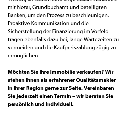
mit Notar, Grundbuchamt und beteiligten
Banken, um den Prozess zu beschleunigen.
Proaktive Kommunikation und die
Sicherstellung der Finanzierung im Vorfeld
tragen ebenfalls dazu bei, lange Wartezeiten zu
vermeiden und die Kaufpreiszahlung zügig zu
ermöglichen.
Möchten Sie Ihre Immobilie verkaufen? Wir
stehen Ihnen als erfahrener Qualitätsmakler
in Ihrer Region gerne zur Seite. Vereinbaren
Sie jederzeit einen Termin – wir beraten Sie
persönlich und individuell.