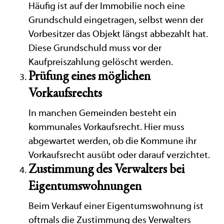
Häufig ist auf der Immobilie noch eine
Grundschuld eingetragen, selbst wenn der
Vorbesitzer das Objekt längst abbezahlt hat.
Diese Grundschuld muss vor der
Kaufpreiszahlung gelöscht werden.
Prüfung eines möglichen
Vorkaufsrechts
In manchen Gemeinden besteht ein
kommunales Vorkaufsrecht. Hier muss
abgewartet werden, ob die Kommune ihr
Vorkaufsrecht ausübt oder darauf verzichtet.
Zustimmung des Verwalters bei
Eigentumswohnungen
Beim Verkauf einer Eigentumswohnung ist
oftmals die Zustimmung des Verwalters