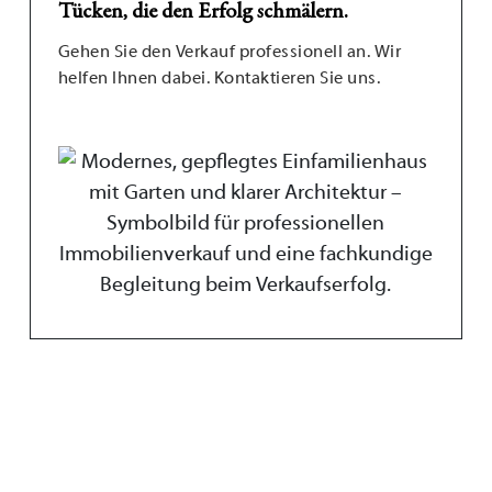
Tücken, die den Erfolg schmälern.
Gehen Sie den Verkauf professionell an. Wir
helfen Ihnen dabei. Kontaktieren Sie uns.