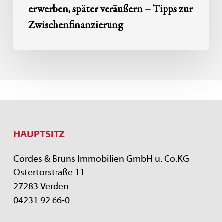
erwerben, später veräußern – Tipps zur
Zwischenfinanzierung
HAUPTSITZ
Cordes & Bruns Immobilien GmbH u. Co.KG
Ostertorstraße 11
27283 Verden
04231 92 66-0