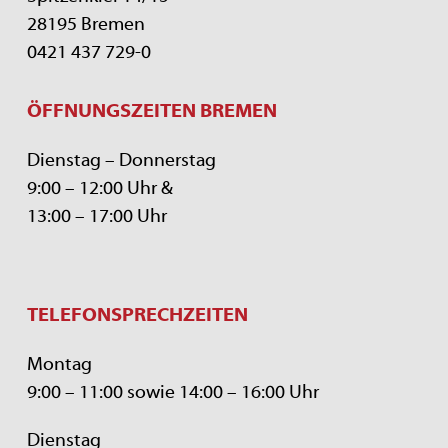
28195 Bremen
0421 437 729-0
ÖFFNUNGSZEITEN BREMEN
Dienstag – Donnerstag
9:00 – 12:00 Uhr &
13:00 – 17:00 Uhr
TELEFONSPRECHZEITEN
Montag
9:00 – 11:00 sowie 14:00 – 16:00 Uhr
Dienstag