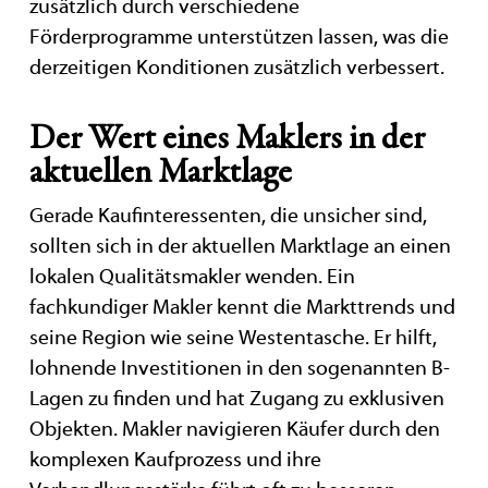
zusätzlich durch verschiedene
Förderprogramme unterstützen lassen, was die
derzeitigen Konditionen zusätzlich verbessert.
Der Wert eines Maklers in der
aktuellen Marktlage
Gerade Kaufinteressenten, die unsicher sind,
sollten sich in der aktuellen Marktlage an einen
lokalen Qualitätsmakler wenden. Ein
fachkundiger Makler kennt die Markttrends und
seine Region wie seine Westentasche. Er hilft,
lohnende Investitionen in den sogenannten B-
Lagen zu finden und hat Zugang zu exklusiven
Objekten. Makler navigieren Käufer durch den
komplexen Kaufprozess und ihre