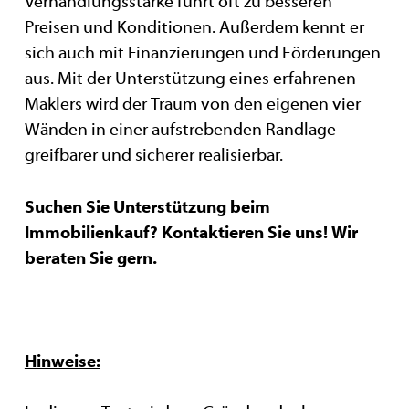
Verhandlungsstärke führt oft zu besseren
Preisen und Konditionen. Außerdem kennt er
sich auch mit Finanzierungen und Förderungen
aus. Mit der Unterstützung eines erfahrenen
Maklers wird der Traum von den eigenen vier
Wänden in einer aufstrebenden Randlage
greifbarer und sicherer realisierbar.
Suchen Sie Unterstützung beim
Immobilienkauf? Kontaktieren Sie uns! Wir
beraten Sie gern.
Hinweise: