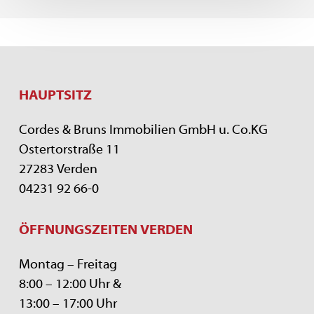
HAUPTSITZ
Cordes & Bruns Immobilien GmbH u. Co.KG
Ostertorstraße 11
27283 Verden
04231 92 66-0
ÖFFNUNGSZEITEN VERDEN
Montag – Freitag
8:00 – 12:00 Uhr &
13:00 – 17:00 Uhr