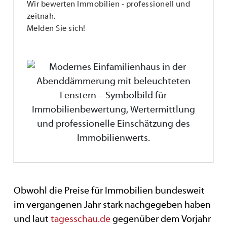
Wir bewerten Immobilien - professionell und
zeitnah.
Melden Sie sich!
Obwohl die Preise für Immobilien bundesweit
im vergangenen Jahr stark nachgegeben haben
und laut
tagesschau.de
gegenüber dem Vorjahr