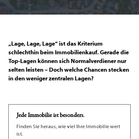
„Lage, Lage, Lage“ ist das Kriterium
schlechthin beim Immobilienkauf. Gerade die
Top-Lagen können sich Normalverdiener nur
selten leisten – Doch welche Chancen stecken
in den weniger zentralen Lagen?
Jede Immobilie ist besonders.
Finden Sie heraus, wie viel Ihre Immobilie wert
ist.