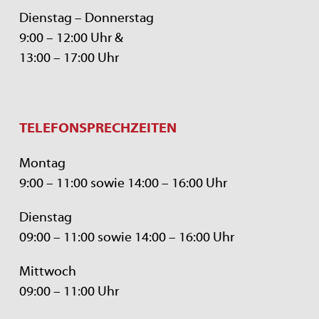
Dienstag – Donnerstag
9:00 – 12:00 Uhr &
13:00 – 17:00 Uhr
TELEFONSPRECHZEITEN
Montag
9:00 – 11:00 sowie 14:00 – 16:00 Uhr
Dienstag
09:00 – 11:00 sowie 14:00 – 16:00 Uhr
Mittwoch
09:00 – 11:00 Uhr