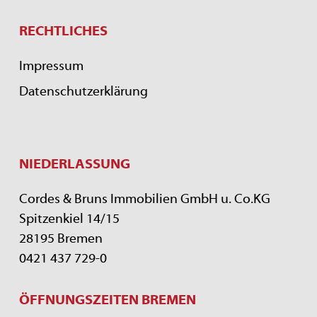
RECHTLICHES
Impressum
Datenschutzerklärung
NIEDERLASSUNG
Cordes & Bruns Immobilien GmbH u. Co.KG
Spitzenkiel 14/15
28195 Bremen
0421 437 729-0
ÖFFNUNGSZEITEN BREMEN