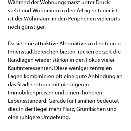
Während der Wohnungsmarkt unter Druck
steht und Wohnraum in den A-Lagen teuer ist,
ist der Wohnraum in den Peripherien vielerorts
noch günstiger.
Da sie eine attraktive Alternative zu den teuren
Innenstadtbereichen bieten, rücken derzeit die
Randlagen wieder stärker in den Fokus vieler
Kaufinteressenten. Diese weniger zentralen
Lagen kombinieren oft eine gute Anbindung an
das Stadtzentrum mit niedrigeren
Immobilienpreisen und einem höheren
Lebensstandard. Gerade für Familien bedeutet
dies in der Regel mehr Platz, Grünflächen und
eine ruhigere Umgebung.