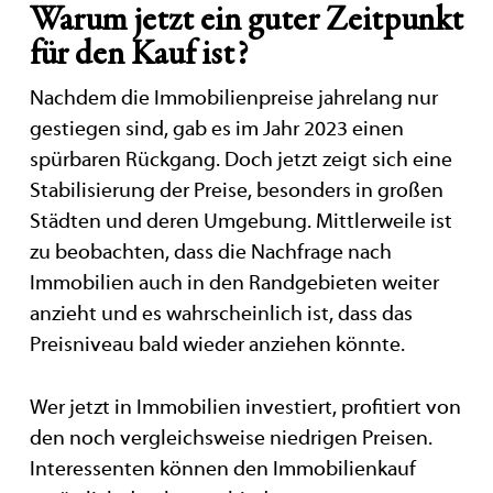
Warum jetzt ein guter Zeitpunkt
für den Kauf ist?
Nachdem die Immobilienpreise jahrelang nur
gestiegen sind, gab es im Jahr 2023 einen
spürbaren Rückgang. Doch jetzt zeigt sich eine
Stabilisierung der Preise, besonders in großen
Städten und deren Umgebung. Mittlerweile ist
zu beobachten, dass die Nachfrage nach
Immobilien auch in den Randgebieten weiter
anzieht und es wahrscheinlich ist, dass das
Preisniveau bald wieder anziehen könnte.
Wer jetzt in Immobilien investiert, profitiert von
den noch vergleichsweise niedrigen Preisen.
Interessenten können den Immobilienkauf