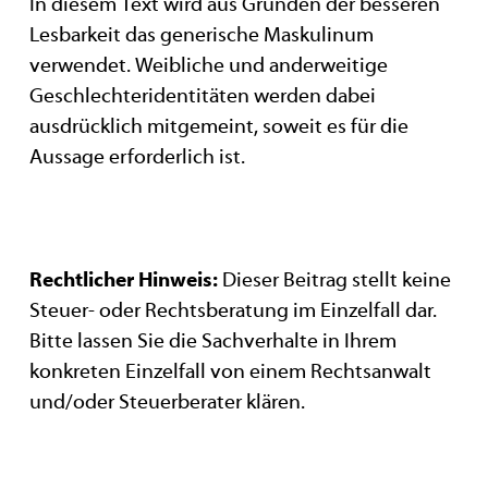
In diesem Text wird aus Gründen der besseren
Lesbarkeit das generische Maskulinum
verwendet. Weibliche und anderweitige
Geschlechteridentitäten werden dabei
ausdrücklich mitgemeint, soweit es für die
Aussage erforderlich ist.
Rechtlicher Hinweis:
Dieser Beitrag stellt keine
Steuer- oder Rechtsberatung im Einzelfall dar.
Bitte lassen Sie die Sachverhalte in Ihrem
konkreten Einzelfall von einem Rechtsanwalt
und/oder Steuerberater klären.