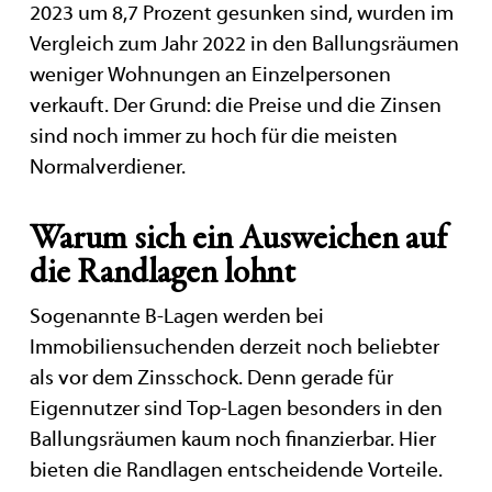
2023 um 8,7 Prozent gesunken sind, wurden im
Vergleich zum Jahr 2022 in den Ballungsräumen
weniger Wohnungen an Einzelpersonen
verkauft. Der Grund: die Preise und die Zinsen
sind noch immer zu hoch für die meisten
Normalverdiener.
Warum sich ein Ausweichen auf
die Randlagen lohnt
Sogenannte B-Lagen werden bei
Immobiliensuchenden derzeit noch beliebter
als vor dem Zinsschock. Denn gerade für
Eigennutzer sind Top-Lagen besonders in den
Ballungsräumen kaum noch finanzierbar. Hier
bieten die Randlagen entscheidende Vorteile.