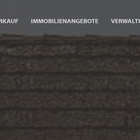
RKAUF
IMMOBILIENANGEBOTE
VERWALT