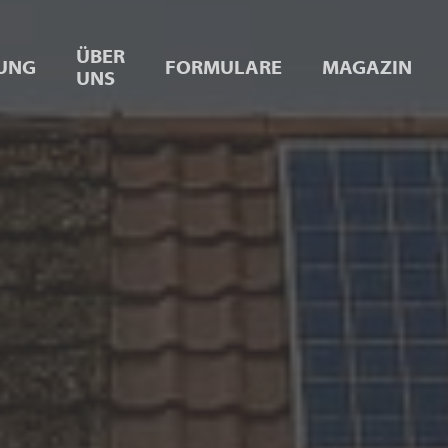
ÜBER
UNG
FORMULARE
MAGAZIN
UNS