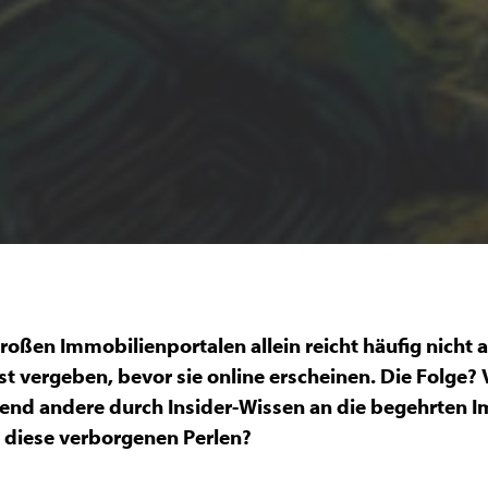
roßen Immobilienportalen allein reicht häufig nicht a
t vergeben, bevor sie online erscheinen. Die Folge?
rend andere durch Insider-Wissen an die begehrten 
 diese verborgenen Perlen?