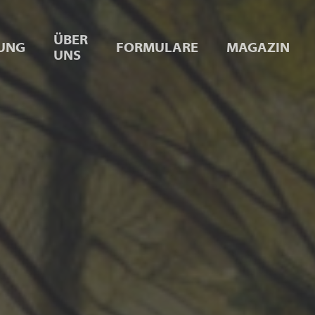
ÜBER
UNG
FORMULARE
MAGAZIN
UNS