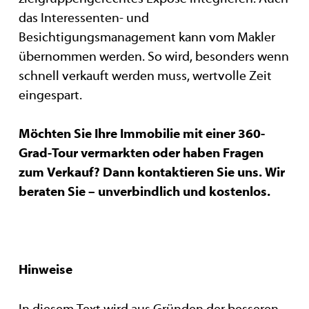
das Interessenten- und
Besichtigungsmanagement kann vom Makler
übernommen werden. So wird, besonders wenn
schnell verkauft werden muss, wertvolle Zeit
eingespart.
Möchten Sie Ihre Immobilie mit einer 360-
Grad-Tour vermarkten oder haben Fragen
zum Verkauf? Dann kontaktieren Sie uns. Wir
beraten Sie – unverbindlich und kostenlos.
Hinweise
In diesem Text wird aus Gründen der besseren