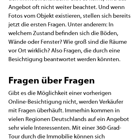
Angebot oft nicht weiter beachtet. Und wenn
Fotos vom Objekt existieren, stellen sich bereits
jetzt die ersten Fragen. Unter anderem: In
welchem Zustand befinden sich die Böden,
Wände oder Fenster? Wie groß sind die Räume
vor Ort wirklich? Also Fragen, die durch eine
Besichtigung beantwortet werden könnten.
Fragen über Fragen
Gibt es die Möglichkeit einer vorherigen
Online-Besichtigung nicht, werden Verkäufer
mit Fragen überhäuft. Immerhin kommen in
vielen Regionen Deutschlands auf ein Angebot
sehr viele Interessenten. Mit einer 360-Grad-
Tour durch die Immobilie können sich