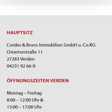
HAUPTSITZ
Cordes & Bruns Immobilien GmbH u. Co.KG
Ostertorstraße 11
27283 Verden
04231 92 66-0
ÖFFNUNGSZEITEN VERDEN
Montag – Freitag
8:00 – 12:00 Uhr &
13:00 – 17:00 Uhr