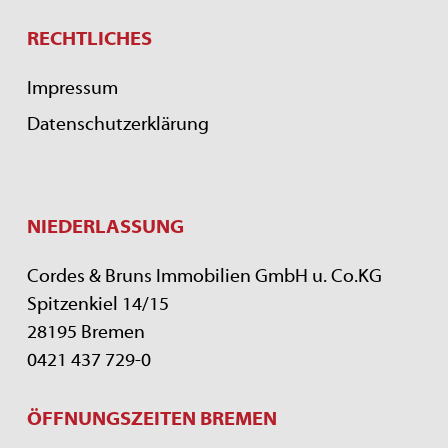
RECHTLICHES
Impressum
Datenschutzerklärung
NIEDERLASSUNG
Cordes & Bruns Immobilien GmbH u. Co.KG
Spitzenkiel 14/15
28195 Bremen
0421 437 729-0
ÖFFNUNGSZEITEN BREMEN