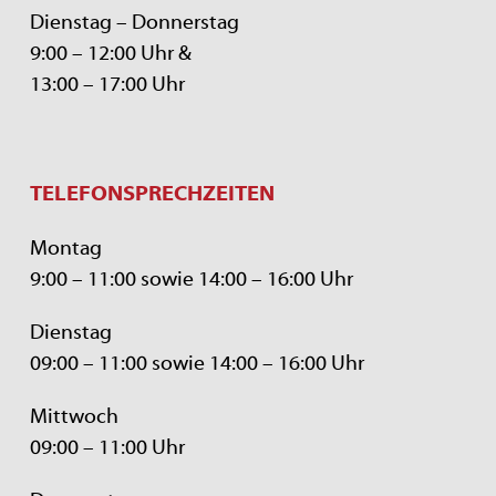
Dienstag – Donnerstag
9:00 – 12:00 Uhr &
13:00 – 17:00 Uhr
TELEFONSPRECHZEITEN
Montag
9:00 – 11:00 sowie 14:00 – 16:00 Uhr
Dienstag
09:00 – 11:00 sowie 14:00 – 16:00 Uhr
Mittwoch
09:00 – 11:00 Uhr