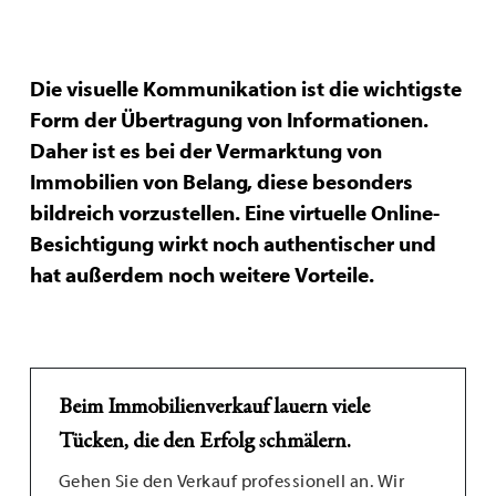
Die visuelle Kommunikation ist die wichtigste
Form der Übertragung von Informationen.
Daher ist es bei der Vermarktung von
Immobilien von Belang, diese besonders
bildreich vorzustellen. Eine virtuelle Online-
Besichtigung wirkt noch authentischer und
hat außerdem noch weitere Vorteile.
Beim Immobilienverkauf lauern viele
Tücken, die den Erfolg schmälern.
Gehen Sie den Verkauf professionell an. Wir