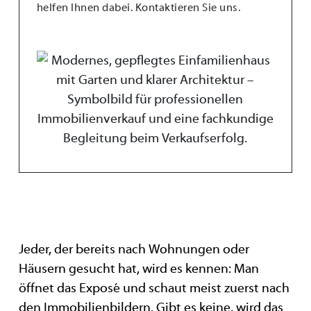
helfen Ihnen dabei. Kontaktieren Sie uns.
Jeder, der bereits nach Wohnungen oder
Häusern gesucht hat, wird es kennen: Man
öffnet das Exposé und schaut meist zuerst nach
den Immobilienbildern. Gibt es keine, wird das