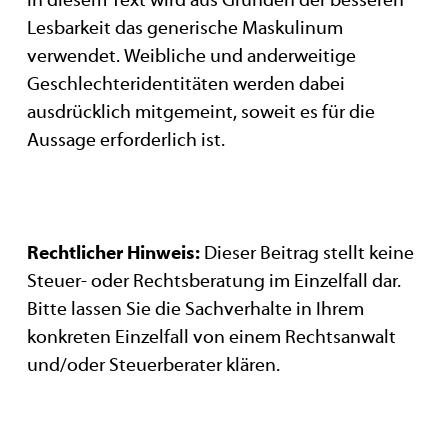
Lesbarkeit das generische Maskulinum
verwendet. Weibliche und anderweitige
Geschlechteridentitäten werden dabei
ausdrücklich mitgemeint, soweit es für die
Aussage erforderlich ist.
Rechtlicher Hinweis:
Dieser Beitrag stellt keine
Steuer- oder Rechtsberatung im Einzelfall dar.
Bitte lassen Sie die Sachverhalte in Ihrem
konkreten Einzelfall von einem Rechtsanwalt
und/oder Steuerberater klären.