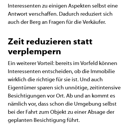
Interessenten zu einigen Aspekten selbst eine
Antwort verschaffen. Dadurch reduziert sich
auch der Berg an Fragen für die Verkäufer.
Zeit reduzieren statt
verplempern
Ein weiterer Vorteil: bereits im Vorfeld können
Interessenten entscheiden, ob die Immobilie
wirklich die richtige für sie ist. Und auch
Eigentümer sparen sich unnötige, zeitintensive
Besichtigungen vor Ort. Ab und an kommt es
nämlich vor, dass schon die Umgebung selbst
bei der Fahrt zum Objekt zu einer Absage der
geplanten Besichtigung führt.