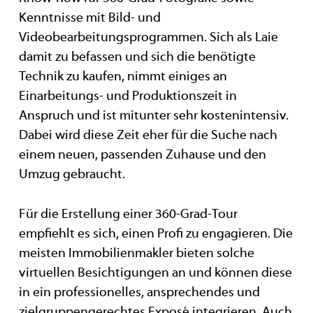
Kenntnisse mit Bild- und
Videobearbeitungsprogrammen. Sich als Laie
damit zu befassen und sich die benötigte
Technik zu kaufen, nimmt einiges an
Einarbeitungs- und Produktionszeit in
Anspruch und ist mitunter sehr kostenintensiv.
Dabei wird diese Zeit eher für die Suche nach
einem neuen, passenden Zuhause und den
Umzug gebraucht.
Für die Erstellung einer 360-Grad-Tour
empfiehlt es sich, einen Profi zu engagieren. Die
meisten Immobilienmakler bieten solche
virtuellen Besichtigungen an und können diese
in ein professionelles, ansprechendes und
zielgruppengerechtes Exposé integrieren. Auch