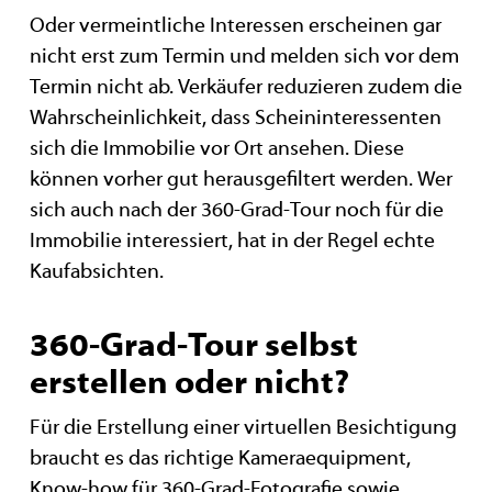
Oder vermeintliche Interessen erscheinen gar
nicht erst zum Termin und melden sich vor dem
Termin nicht ab. Verkäufer reduzieren zudem die
Wahrscheinlichkeit, dass Scheininteressenten
sich die Immobilie vor Ort ansehen. Diese
können vorher gut herausgefiltert werden. Wer
sich auch nach der 360-Grad-Tour noch für die
Immobilie interessiert, hat in der Regel echte
Kaufabsichten.
360-Grad-Tour selbst
erstellen oder nicht?
Für die Erstellung einer virtuellen Besichtigung
braucht es das richtige Kameraequipment,
Know-how für 360-Grad-Fotografie sowie