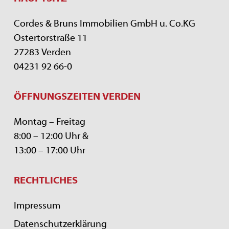
Cordes & Bruns Immobilien GmbH u. Co.KG
Ostertorstraße 11
27283 Verden
04231 92 66-0
ÖFFNUNGSZEITEN VERDEN
Montag – Freitag
8:00 – 12:00 Uhr &
13:00 – 17:00 Uhr
RECHTLICHES
Impressum
Datenschutzerklärung