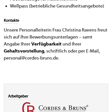
Wellpass (betriebliche Gesundheitsangebote)
Kontakte
Unsere Personalleiterin Frau Christina Ravens freut
sich auf Ihre Bewerbungsunterlagen – samt
Angabe Ihrer
Verfügbarkeit
und Ihrer
Gehaltsvorstellung
, schriftlich oder per E-Mail,
personal@cordes-bruns.de.
Arbeitgeber