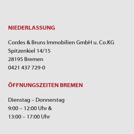
NIEDERLASSUNG
Cordes & Bruns Immobilien GmbH u. Co.KG
Spitzenkiel 14/15
28195 Bremen
0421 437 729-0
ÖFFNUNGSZEITEN BREMEN
Dienstag – Donnerstag
9:00 – 12:00 Uhr &
13:00 – 17:00 Uhr