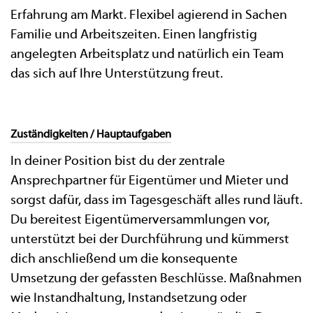
Erfahrung am Markt. Flexibel agierend in Sachen
Familie und Arbeitszeiten. Einen langfristig
angelegten Arbeitsplatz und natürlich ein Team
das sich auf Ihre Unterstützung freut.
Zuständigkeiten / Hauptaufgaben
In deiner Position bist du der zentrale
Ansprechpartner für Eigentümer und Mieter und
sorgst dafür, dass im Tagesgeschäft alles rund läuft.
Du bereitest Eigentümerversammlungen vor,
unterstützt bei der Durchführung und kümmerst
dich anschließend um die konsequente
Umsetzung der gefassten Beschlüsse. Maßnahmen
wie Instandhaltung, Instandsetzung oder