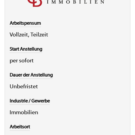
Arbeitspensum
Vollzeit, Teilzeit
Start Anstellung
per sofort
Dauer der Anstellung
Unbefristet
Industrie / Gewerbe
Immobilien
Arbeitsort