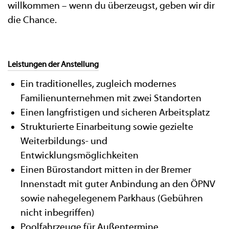
willkommen – wenn du überzeugst, geben wir dir
die Chance.
Leistungen der Anstellung
Ein traditionelles, zugleich modernes
Familienunternehmen mit zwei Standorten
Einen langfristigen und sicheren Arbeitsplatz
Strukturierte Einarbeitung sowie gezielte
Weiterbildungs- und
Entwicklungsmöglichkeiten
Einen Bürostandort mitten in der Bremer
Innenstadt mit guter Anbindung an den ÖPNV
sowie nahegelegenem Parkhaus (Gebühren
nicht inbegriffen)
Poolfahrzeuge für Außentermine