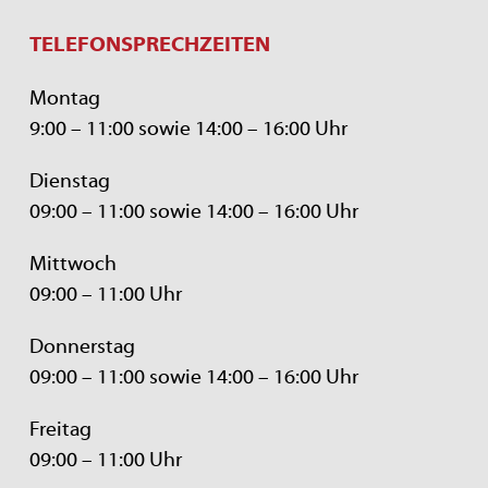
TELEFONSPRECHZEITEN
Montag
9:00 – 11:00 sowie 14:00 – 16:00 Uhr
Dienstag
09:00 – 11:00 sowie 14:00 – 16:00 Uhr
Mittwoch
09:00 – 11:00 Uhr
Donnerstag
09:00 – 11:00 sowie 14:00 – 16:00 Uhr
Freitag
09:00 – 11:00 Uhr