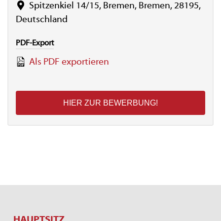
Spitzenkiel 14/15, Bremen, Bremen, 28195,
Deutschland
PDF-Export
Als PDF exportieren
HIER ZUR BEWERBUNG!
HAUPTSITZ