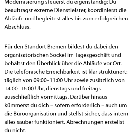
Modernisierung steuerst du eigenständig: Du
beauftragst externe Dienstleister, koordinierst die
Abläufe und begleitest alles bis zum erfolgreichen
Abschluss.
Für den Standort Bremen bildest du dabei den
organisatorischen Sockel im Tagesgeschäft und
behältst den Überblick über die Abläufe vor Ort.
Die telefonische Erreichbarkeit ist klar strukturiert:
täglich von 09:00–11:00 Uhr sowie zusätzlich von
14:00–16:00 Uhr, dienstags und freitags
ausschließlich vormittags. Darüber hinaus
kümmerst du dich – sofern erforderlich – auch um
die Büroorganisation und stellst sicher, dass intern
alles sauber funktioniert. Abrechnungen erstellst
du nicht.