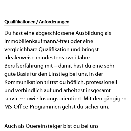
Qualifikationen / Anforderungen
Du hast eine abgeschlossene Ausbildung als
Immobilienkaufmann/-frau oder eine
vergleichbare Qualifikation und bringst
idealerweise mindestens zwei Jahre
Berufserfahrung mit – damit hast du eine sehr
gute Basis für den Einstieg bei uns. In der
Kommunikation trittst du höflich, professionell
und verbindlich auf und arbeitest insgesamt
service- sowie lösungsorientiert. Mit den gängigen
MS-Office-Programmen gehst du sicher um.
Auch als Quereinsteiger bist du bei uns