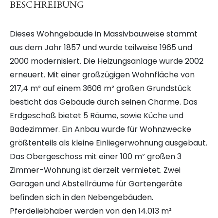
BESCHREIBUNG
Dieses Wohngebäude in Massivbauweise stammt
aus dem Jahr 1857 und wurde teilweise 1965 und
2000 modernisiert. Die Heizungsanlage wurde 2002
erneuert. Mit einer großzügigen Wohnfläche von
217,4 m² auf einem 3606 m² großen Grundstück
besticht das Gebäude durch seinen Charme. Das
Erdgeschoß bietet 5 Räume, sowie Küche und
Badezimmer. Ein Anbau wurde für Wohnzwecke
größtenteils als kleine Einliegerwohnung ausgebaut.
Das Obergeschoss mit einer 100 m² großen 3
Zimmer-Wohnung ist derzeit vermietet. Zwei
Garagen und Abstellräume für Gartengeräte
befinden sich in den Nebengebäuden.
Pferdeliebhaber werden von den 14.013 m²