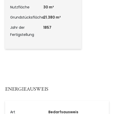
Nutzfläche
30 m²
Grundstücksfläche
21.380 m²
Jahr der
1857
Fertigstellung
ENERGIEAUSWEIS
Art
Bedarfsausweis