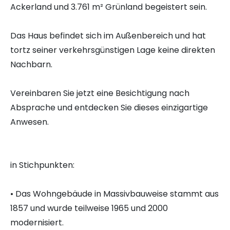
Ackerland und 3.761 m² Grünland begeistert sein.
Das Haus befindet sich im Außenbereich und hat
tortz seiner verkehrsgünstigen Lage keine direkten
Nachbarn.
Vereinbaren Sie jetzt eine Besichtigung nach
Absprache und entdecken Sie dieses einzigartige
Anwesen.
in Stichpunkten:
• Das Wohngebäude in Massivbauweise stammt aus
1857 und wurde teilweise 1965 und 2000
modernisiert.