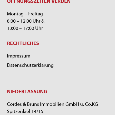
ÖFFNUNGSZEITEN VERDEN
Montag – Freitag
8:00 – 12:00 Uhr &
13:00 – 17:00 Uhr
RECHTLICHES
Impressum
Datenschutzerklärung
NIEDERLASSUNG
Cordes & Bruns Immobilien GmbH u. Co.KG
Spitzenkiel 14/15