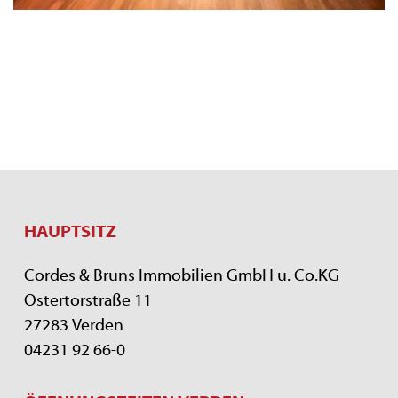
HAUPTSITZ
Cordes & Bruns Immobilien GmbH u. Co.KG
Ostertorstraße 11
27283 Verden
04231 92 66-0