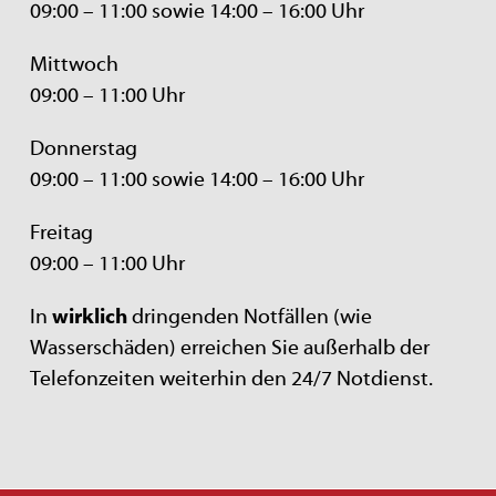
09:00 – 11:00 sowie 14:00 – 16:00 Uhr
Mittwoch
09:00 – 11:00 Uhr
Donnerstag
09:00 – 11:00 sowie 14:00 – 16:00 Uhr
Freitag
09:00 – 11:00 Uhr
In
wirklich
dringenden Notfällen (wie
Wasserschäden) erreichen Sie außerhalb der
Telefonzeiten weiterhin den 24/7 Notdienst.