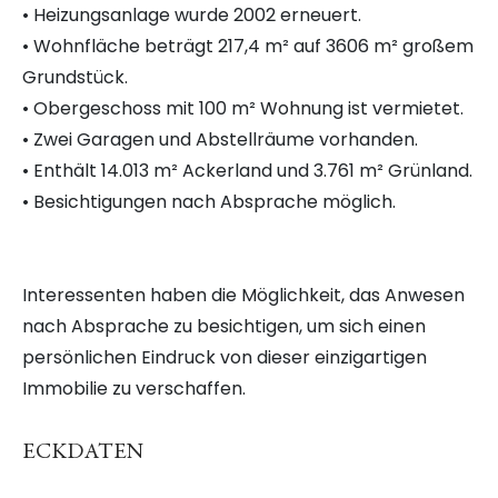
• Heizungsanlage wurde 2002 erneuert.
• Wohnfläche beträgt 217,4 m² auf 3606 m² großem
Grundstück.
• Obergeschoss mit 100 m² Wohnung ist vermietet.
• Zwei Garagen und Abstellräume vorhanden.
• Enthält 14.013 m² Ackerland und 3.761 m² Grünland.
• Besichtigungen nach Absprache möglich.
Interessenten haben die Möglichkeit, das Anwesen
nach Absprache zu besichtigen, um sich einen
persönlichen Eindruck von dieser einzigartigen
Immobilie zu verschaffen.
ECKDATEN