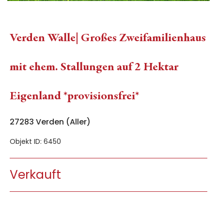
Verden Walle| Großes Zweifamilienhaus
mit ehem. Stallungen auf 2 Hektar
Eigenland *provisionsfrei*
27283 Verden (Aller)
Objekt ID: 6450
Verkauft