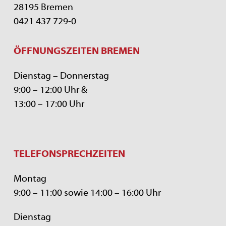
28195 Bremen
0421 437 729-0
ÖFFNUNGSZEITEN BREMEN
Dienstag – Donnerstag
9:00 – 12:00 Uhr &
13:00 – 17:00 Uhr
TELEFONSPRECHZEITEN
Montag
9:00 – 11:00 sowie 14:00 – 16:00 Uhr
Dienstag