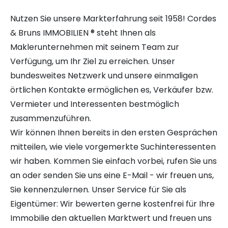
Nutzen Sie unsere Markterfahrung seit 1958! Cordes
& Bruns IMMOBILIEN ® steht Ihnen als
Maklerunternehmen mit seinem Team zur
Verfügung, um Ihr Ziel zu erreichen. Unser
bundesweites Netzwerk und unsere einmaligen
örtlichen Kontakte ermöglichen es, Verkäufer bzw.
Vermieter und Interessenten bestmöglich
zusammenzuführen.
Wir können Ihnen bereits in den ersten Gesprächen
mitteilen, wie viele vorgemerkte Suchinteressenten
wir haben. Kommen Sie einfach vorbei, rufen Sie uns
an oder senden Sie uns eine E-Mail - wir freuen uns,
Sie kennenzulernen. Unser Service für Sie als
Eigentümer: Wir bewerten gerne kostenfrei für Ihre
Immobilie den aktuellen Marktwert und freuen uns