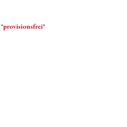
*provisionsfrei*