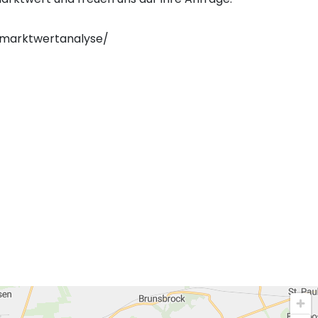
/marktwertanalyse/