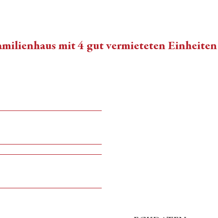
amilienhaus mit 4 gut vermieteten Einheiten 