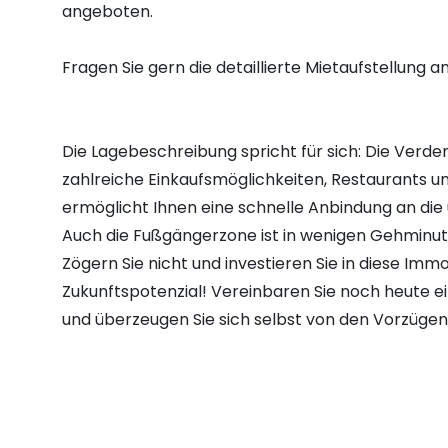
angeboten.
Fragen Sie gern die detaillierte Mietaufstellung an
Die Lagebeschreibung spricht für sich: Die Verde
zahlreiche Einkaufsmöglichkeiten, Restaurants u
ermöglicht Ihnen eine schnelle Anbindung an die
Auch die Fußgängerzone ist in wenigen Gehminut
Zögern Sie nicht und investieren Sie in diese Immo
Zukunftspotenzial! Vereinbaren Sie noch heute e
und überzeugen Sie sich selbst von den Vorzügen