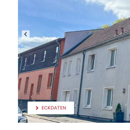
ECKDATEN