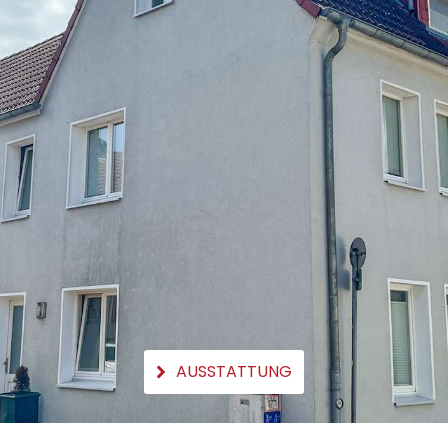
AUSSTATTUNG