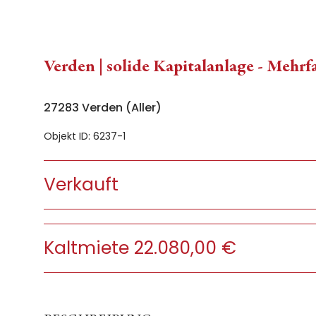
Verden | solide Kapitalanlage - Mehrf
27283 Verden (Aller)
Objekt ID: 6237-1
Verkauft
Kaltmiete 22.080,00 €