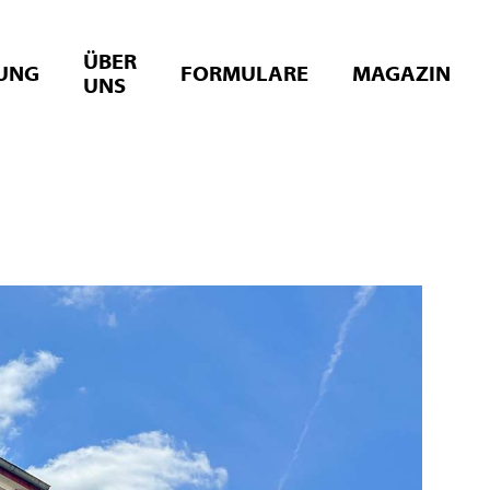
ÜBER
UNG
FORMULARE
MAGAZIN
UNS