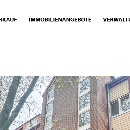
RKAUF
IMMOBILIENANGEBOTE
VERWALT