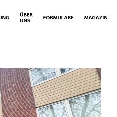
ÜBER
UNG
FORMULARE
MAGAZIN
UNS