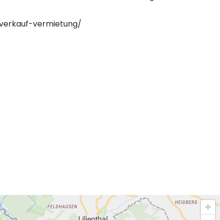
/verkauf-vermietung/