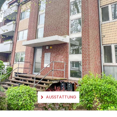
AUSSTATTUNG