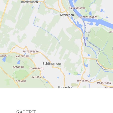
GALERIE