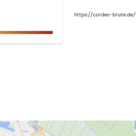
https://cordes-bruns.de