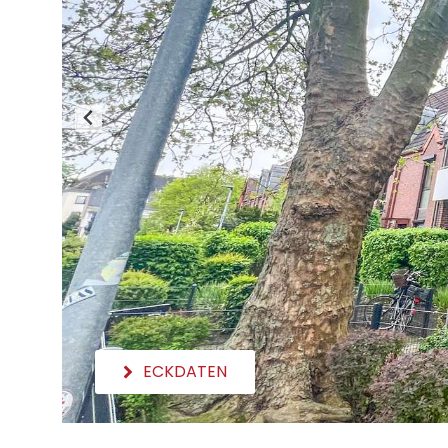
ECKDATEN