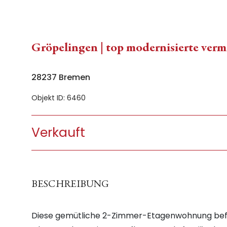
Gröpelingen | top modernisierte ver
28237 Bremen
Objekt ID: 6460
Verkauft
BESCHREIBUNG
Diese gemütliche 2-Zimmer-Etagenwohnung befin