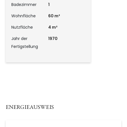
Badezimmer
1
Wohnfläche
60 m²
Nutzfläche
4 m²
Jahr der
1970
Fertigstellung
ENERGIEAUSWEIS