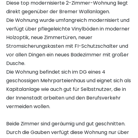
Diese top modernisierte 2-Zimmer-Wohnung liegt
direkt gegenüber der Bremer Wallanlagen.
Die Wohnung wurde umfangreich modernisiert und
verfügt über pflegeleichte Vinylböden in moderner
Holzoptik, neue Zimmertüren, neuer
Stromsicherungskasten mit FI-Schutzschalter und
vor allen Dingen ein neues Badezimmer mit großer
Dusche.
Die Wohnung befindet sich im DG eines 4
geschossigen Mehrparteienhaus und eignet sich als
Kapitalanlage wie auch gut für Selbstnutzer, die in
der Innenstadt arbeiten und den Berufsverkehr
vermeiden wollen.
Beide Zimmer sind geräumig und gut geschnitten.
Durch die Gauben verfügt diese Wohnung nur über