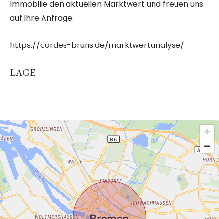
Immobilie den aktuellen Marktwert und freuen uns
auf Ihre Anfrage.
https://cordes-bruns.de/marktwertanalyse/
LAGE