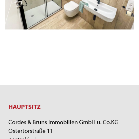
HAUPTSITZ
Cordes & Bruns Immobilien GmbH u. Co.KG
Ostertorstraße 11