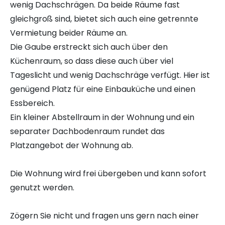
wenig Dachschrägen. Da beide Räume fast
gleichgroß sind, bietet sich auch eine getrennte
Vermietung beider Räume an.
Die Gaube erstreckt sich auch über den
Küchenraum, so dass diese auch über viel
Tageslicht und wenig Dachschräge verfügt. Hier ist
genügend Platz für eine Einbauküche und einen
Essbereich.
Ein kleiner Abstellraum in der Wohnung und ein
separater Dachbodenraum rundet das
Platzangebot der Wohnung ab.
Die Wohnung wird frei übergeben und kann sofort
genutzt werden.
Zögern Sie nicht und fragen uns gern nach einer