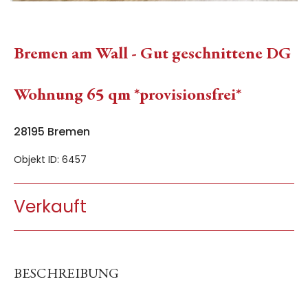
Bremen am Wall - Gut geschnittene DG
Wohnung 65 qm *provisionsfrei*
28195 Bremen
Objekt ID: 6457
Verkauft
BESCHREIBUNG