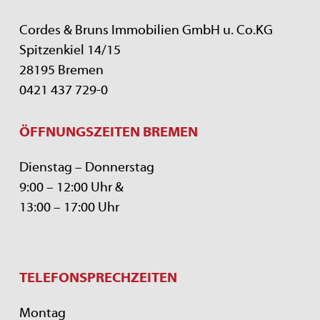
Cordes & Bruns Immobilien GmbH u. Co.KG
Spitzenkiel 14/15
28195 Bremen
0421 437 729-0
ÖFFNUNGSZEITEN BREMEN
Dienstag – Donnerstag
9:00 – 12:00 Uhr &
13:00 – 17:00 Uhr
TELEFONSPRECHZEITEN
Montag