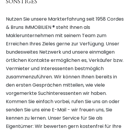
SONSTIGES
Nutzen Sie unsere Markterfahrung seit 1958 Cordes
& Bruns IMMOBILIEN ® steht Ihnen als
Maklerunternehmen mit seinem Team zum
Erreichen Ihres Zieles gerne zur Verfügung. Unser
bundesweites Netzwerk und unsere einmaligen
örtlichen Kontakte ermöglichen es, Verkäufer bzw.
Vermieter und Interessenten bestmöglich
zusammenzuführen. Wir können Ihnen bereits in
den ersten Gesprächen mitteilen, wie viele
vorgemerkte Suchinteressenten wir haben.
Kommen Sie einfach vorbei, rufen Sie uns an oder
senden Sie uns eine E-Mail - wir freuen uns, Sie
kennen zu lernen. Unser Service für Sie als
Eigentümer: Wir bewerten gern kostenfrei für Ihre