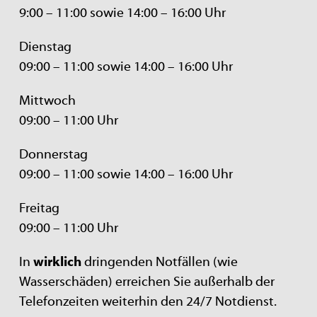
9:00 – 11:00 sowie 14:00 – 16:00 Uhr
Dienstag
09:00 – 11:00 sowie 14:00 – 16:00 Uhr
Mittwoch
09:00 – 11:00 Uhr
Donnerstag
09:00 – 11:00 sowie 14:00 – 16:00 Uhr
Freitag
09:00 – 11:00 Uhr
In
wirklich
dringenden Notfällen (wie
Wasserschäden) erreichen Sie außerhalb der
Telefonzeiten weiterhin den 24/7 Notdienst.