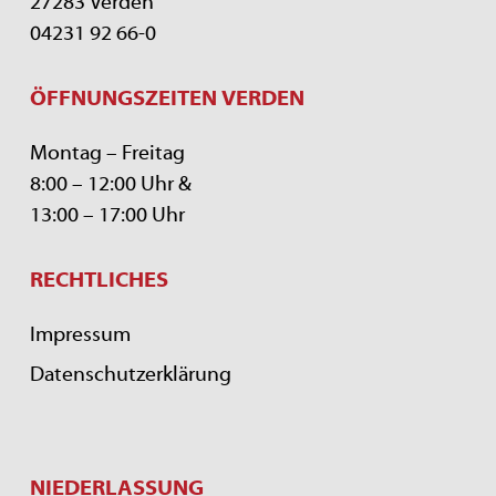
27283 Verden
04231 92 66-0
ÖFFNUNGSZEITEN VERDEN
Montag – Freitag
8:00 – 12:00 Uhr &
13:00 – 17:00 Uhr
RECHTLICHES
Impressum
Datenschutzerklärung
NIEDERLASSUNG