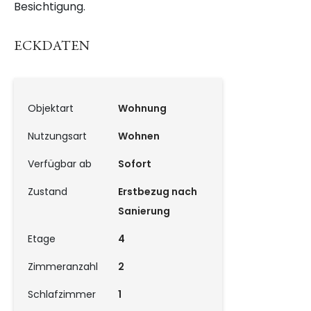
Besichtigung.
ECKDATEN
Objektart
Wohnung
Nutzungsart
Wohnen
Verfügbar ab
Sofort
Zustand
Erstbezug nach
Sanierung
Etage
4
Zimmeranzahl
2
Schlafzimmer
1