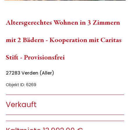
Altersgerechtes Wohnen in 3 Zimmern
mit 2 Bädern - Kooperation mit Caritas
Stift - Provisionsfrei
27283 Verden (Aller)
Objekt ID: 6269
Verkauft