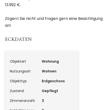
13.992 €.
Zögern Sie nicht und fragen gern eine Besichtigung
an!
ECKDATEN
Objektart
Wohnung
Nutzungsart
Wohnen
Objekttyp
Erdgeschoss
Zustand
Gepflegt
Zimmeranzahl
3