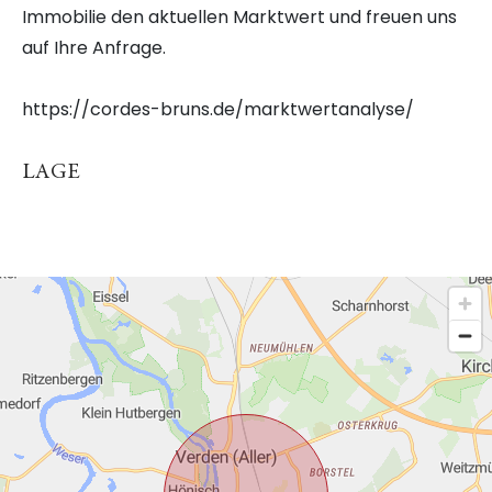
Immobilie den aktuellen Marktwert und freuen uns
auf Ihre Anfrage.
https://cordes-bruns.de/marktwertanalyse/
LAGE