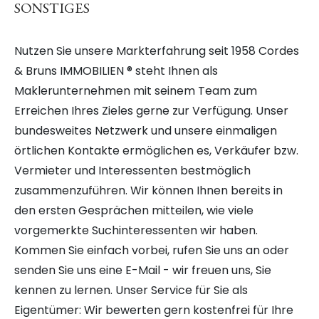
SONSTIGES
Nutzen Sie unsere Markterfahrung seit 1958 Cordes
& Bruns IMMOBILIEN ® steht Ihnen als
Maklerunternehmen mit seinem Team zum
Erreichen Ihres Zieles gerne zur Verfügung. Unser
bundesweites Netzwerk und unsere einmaligen
örtlichen Kontakte ermöglichen es, Verkäufer bzw.
Vermieter und Interessenten bestmöglich
zusammenzuführen. Wir können Ihnen bereits in
den ersten Gesprächen mitteilen, wie viele
vorgemerkte Suchinteressenten wir haben.
Kommen Sie einfach vorbei, rufen Sie uns an oder
senden Sie uns eine E-Mail - wir freuen uns, Sie
kennen zu lernen. Unser Service für Sie als
Eigentümer: Wir bewerten gern kostenfrei für Ihre