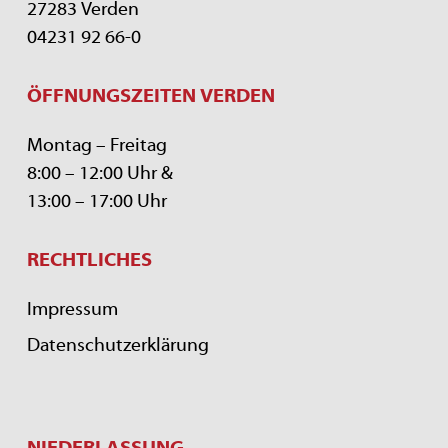
27283 Verden
04231 92 66-0
ÖFFNUNGSZEITEN VERDEN
Montag – Freitag
8:00 – 12:00 Uhr &
13:00 – 17:00 Uhr
RECHTLICHES
Impressum
Datenschutzerklärung
NIEDERLASSUNG