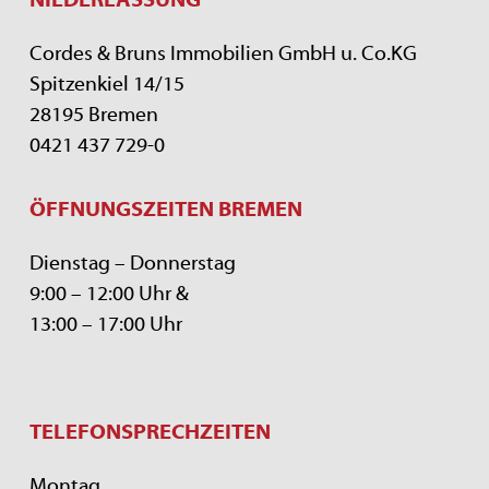
Cordes & Bruns Immobilien GmbH u. Co.KG
Spitzenkiel 14/15
28195 Bremen
0421 437 729-0
ÖFFNUNGSZEITEN BREMEN
Dienstag – Donnerstag
9:00 – 12:00 Uhr &
13:00 – 17:00 Uhr
TELEFONSPRECHZEITEN
Montag