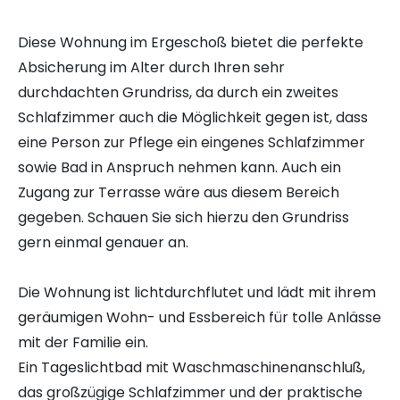
Diese Wohnung im Ergeschoß bietet die perfekte
Absicherung im Alter durch Ihren sehr
durchdachten Grundriss, da durch ein zweites
Schlafzimmer auch die Möglichkeit gegen ist, dass
eine Person zur Pflege ein eingenes Schlafzimmer
sowie Bad in Anspruch nehmen kann. Auch ein
Zugang zur Terrasse wäre aus diesem Bereich
gegeben. Schauen Sie sich hierzu den Grundriss
gern einmal genauer an.
Die Wohnung ist lichtdurchflutet und lädt mit ihrem
geräumigen Wohn- und Essbereich für tolle Anlässe
mit der Familie ein.
Ein Tageslichtbad mit Waschmaschinenanschluß,
das großzügige Schlafzimmer und der praktische