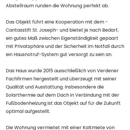
Abstellraum runden die Wohnung perfekt ab.
Das Objekt führt eine Kooperation mit dem -
Caritasstift St. Joseph- und bietet je nach Bedarf,
ein gutes Maß zwischen Eigenständigkeit gepaart
mit Privatsphäre und der Sicherheit im Notfall durch
ein Hausnotruf-System gut versorgt zu sein an.
Das Haus wurde 2015 ausschließlich von Verdener
Fachfirmen hergestellt und überzeugt mit seiner
Qualität und Ausstattung. Insbesondere die
Solarthermie auf dem Dach in Verbindung mit der
Fußbodenheizung ist das Objekt auf für die Zukunft
optimal aufgestellt.
Die Wohnung vermietet mit einer Kaltmiete von