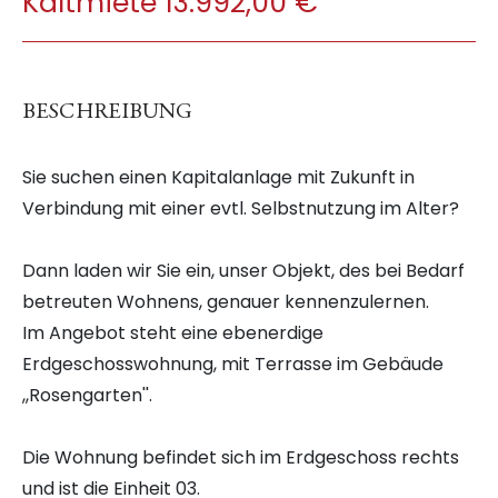
Kaltmiete 13.992,00 €
BESCHREIBUNG
Sie suchen einen Kapitalanlage mit Zukunft in
Verbindung mit einer evtl. Selbstnutzung im Alter?
Dann laden wir Sie ein, unser Objekt, des bei Bedarf
betreuten Wohnens, genauer kennenzulernen.
Im Angebot steht eine ebenerdige
Erdgeschosswohnung, mit Terrasse im Gebäude
,,Rosengarten''.
Die Wohnung befindet sich im Erdgeschoss rechts
und ist die Einheit 03.