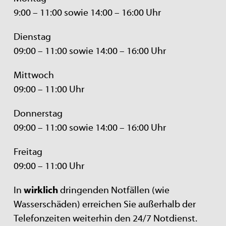
9:00 – 11:00 sowie 14:00 – 16:00 Uhr
Dienstag
09:00 – 11:00 sowie 14:00 – 16:00 Uhr
Mittwoch
09:00 – 11:00 Uhr
Donnerstag
09:00 – 11:00 sowie 14:00 – 16:00 Uhr
Freitag
09:00 – 11:00 Uhr
In
wirklich
dringenden Notfällen (wie
Wasserschäden) erreichen Sie außerhalb der
Telefonzeiten weiterhin den 24/7 Notdienst.