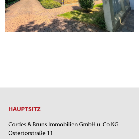
HAUPTSITZ
Cordes & Bruns Immobilien GmbH u. Co.KG
Ostertorstraße 11