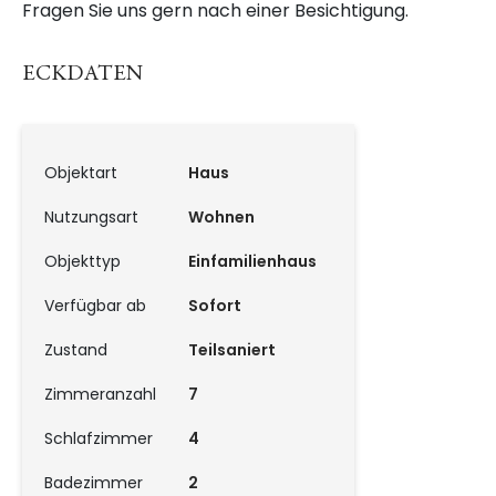
Fragen Sie uns gern nach einer Besichtigung.
ECKDATEN
Objektart
Haus
Nutzungsart
Wohnen
Objekttyp
Einfamilienhaus
Verfügbar ab
Sofort
Zustand
Teilsaniert
Zimmeranzahl
7
Schlafzimmer
4
Badezimmer
2