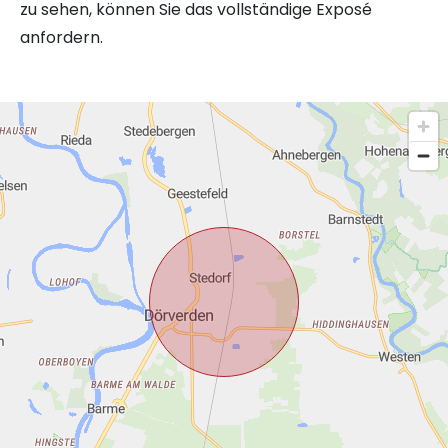
zu sehen, können Sie das vollständige Exposé
anfordern.