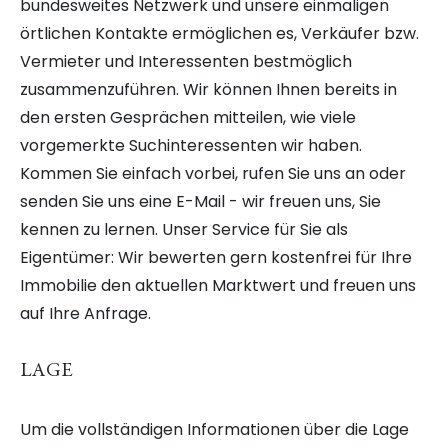
bundesweites Netzwerk und unsere einmaligen
örtlichen Kontakte ermöglichen es, Verkäufer bzw.
Vermieter und Interessenten bestmöglich
zusammenzuführen. Wir können Ihnen bereits in
den ersten Gesprächen mitteilen, wie viele
vorgemerkte Suchinteressenten wir haben.
Kommen Sie einfach vorbei, rufen Sie uns an oder
senden Sie uns eine E-Mail - wir freuen uns, Sie
kennen zu lernen. Unser Service für Sie als
Eigentümer: Wir bewerten gern kostenfrei für Ihre
Immobilie den aktuellen Marktwert und freuen uns
auf Ihre Anfrage.
LAGE
Um die vollständigen Informationen über die Lage