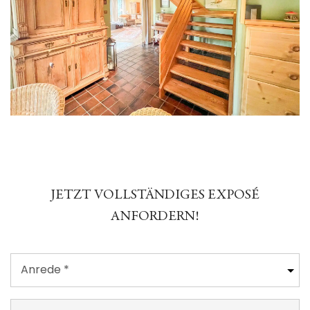
JETZT VOLLSTÄNDIGES EXPOSÉ
ANFORDERN!