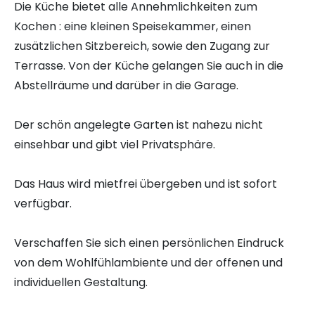
Die Küche bietet alle Annehmlichkeiten zum
Kochen : eine kleinen Speisekammer, einen
zusätzlichen Sitzbereich, sowie den Zugang zur
Terrasse. Von der Küche gelangen Sie auch in die
Abstellräume und darüber in die Garage.
Der schön angelegte Garten ist nahezu nicht
einsehbar und gibt viel Privatsphäre.
Das Haus wird mietfrei übergeben und ist sofort
verfügbar.
Verschaffen Sie sich einen persönlichen Eindruck
von dem Wohlfühlambiente und der offenen und
individuellen Gestaltung.