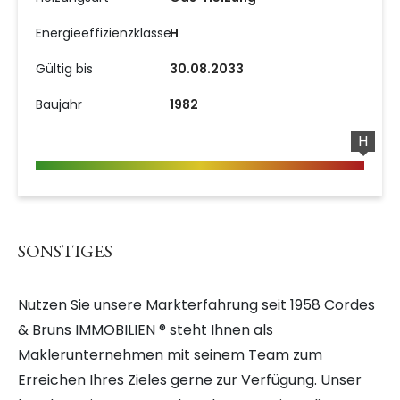
Energieeffizienzklasse
H
Gültig bis
30.08.2033
Baujahr
1982
H
SONSTIGES
Nutzen Sie unsere Markterfahrung seit 1958 Cordes
& Bruns IMMOBILIEN ® steht Ihnen als
Maklerunternehmen mit seinem Team zum
Erreichen Ihres Zieles gerne zur Verfügung. Unser