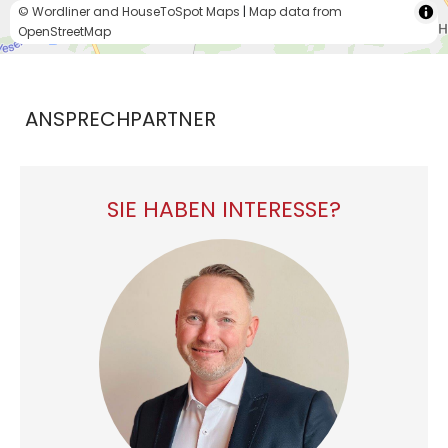
© Wordliner and HouseToSpot Maps
|
Map data from
OpenStreetMap
ANSPRECHPARTNER
SIE HABEN INTERESSE?