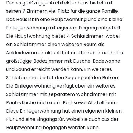
Dieses großzügige Architektenhaus bietet mit
seinen 7 Zimmern viel Platz für die ganze Familie.
Das Haus ist in eine Hauptwohnung und eine kleine
Einliegerwohnung mit eigenem Eingang aufgeteilt.
Die Hauptwohnung bietet 4 Schlafzimmer, wobei
ein Schlafzimmer einen weiteren Raum als
Ankleidezimmer aktuell hat und hierüber auch das
großzügige Badezimmer mit Dusche, Badewanne
und Sauna erreicht werden kann. Ein weiteres
Schlafzimmer bietet den Zugang auf den Balkon.
Die Einliegerwohnung verfügt über ein weiteres
Schlafzimmer mit separatem Wohnzimmer mit
Pantryküche und einem Bad, sowie Abstellraum.
Diese Einliegerwohnung hat einen eigenen kleinen
Flur und eine Eingangstür, wobei sie auch aus der
Hauptwohnung begangen werden kann.