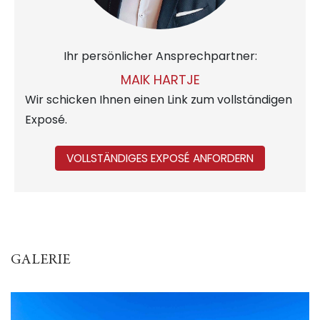
Ihr persönlicher Ansprechpartner:
MAIK HARTJE
Wir schicken Ihnen einen Link zum vollständigen
Exposé.
VOLLSTÄNDIGES EXPOSÉ ANFORDERN
GALERIE