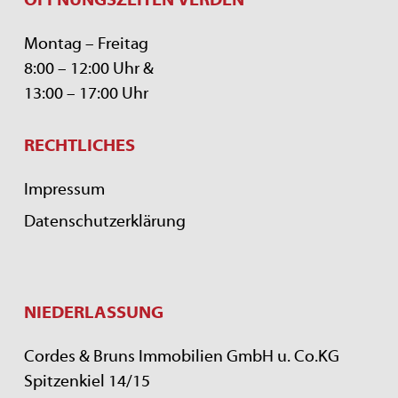
Montag – Freitag
8:00 – 12:00 Uhr &
13:00 – 17:00 Uhr
RECHTLICHES
Impressum
Datenschutzerklärung
NIEDERLASSUNG
Cordes & Bruns Immobilien GmbH u. Co.KG
Spitzenkiel 14/15