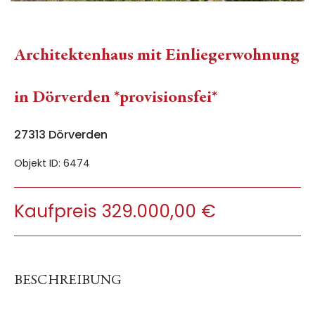
Architektenhaus mit Einliegerwohnung
in Dörverden *provisionsfei*
27313 Dörverden
Objekt ID: 6474
Kaufpreis 329.000,00 €
BESCHREIBUNG