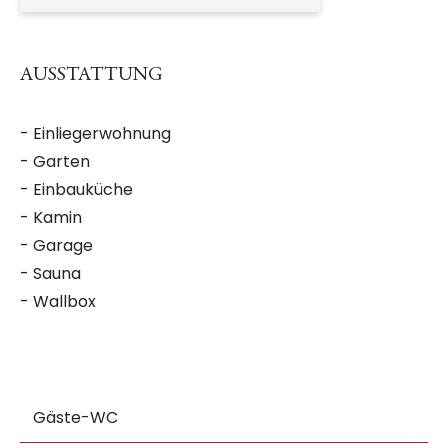
AUSSTATTUNG
- Einliegerwohnung
- Garten
- Einbauküche
- Kamin
- Garage
- Sauna
- Wallbox
Gäste-WC