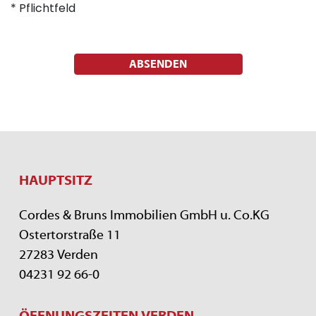
* Pflichtfeld
ABSENDEN
HAUPTSITZ
Cordes & Bruns Immobilien GmbH u. Co.KG
Ostertorstraße 11
27283 Verden
04231 92 66-0
ÖFFNUNGSZEITEN VERDEN