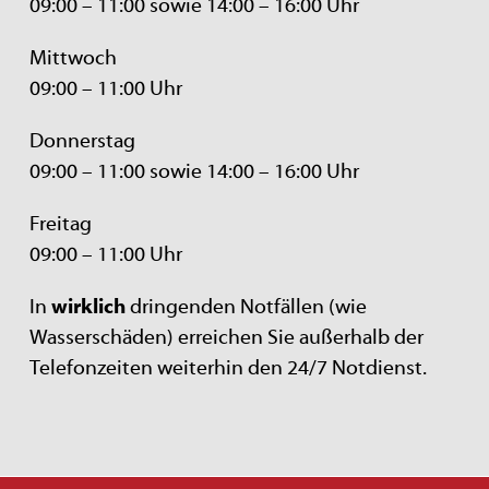
09:00 – 11:00 sowie 14:00 – 16:00 Uhr
Mittwoch
09:00 – 11:00 Uhr
Donnerstag
09:00 – 11:00 sowie 14:00 – 16:00 Uhr
Freitag
09:00 – 11:00 Uhr
In
wirklich
dringenden Notfällen (wie
Wasserschäden) erreichen Sie außerhalb der
Telefonzeiten weiterhin den 24/7 Notdienst.