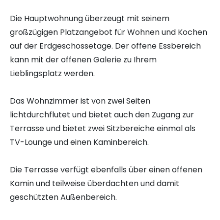
Die Hauptwohnung überzeugt mit seinem
großzügigen Platzangebot für Wohnen und Kochen
auf der Erdgeschossetage. Der offene Essbereich
kann mit der offenen Galerie zu Ihrem
Lieblingsplatz werden.
Das Wohnzimmer ist von zwei Seiten
lichtdurchflutet und bietet auch den Zugang zur
Terrasse und bietet zwei Sitzbereiche einmal als
TV-Lounge und einen Kaminbereich.
Die Terrasse verfügt ebenfalls über einen offenen
Kamin und teilweise überdachten und damit
geschützten Außenbereich.