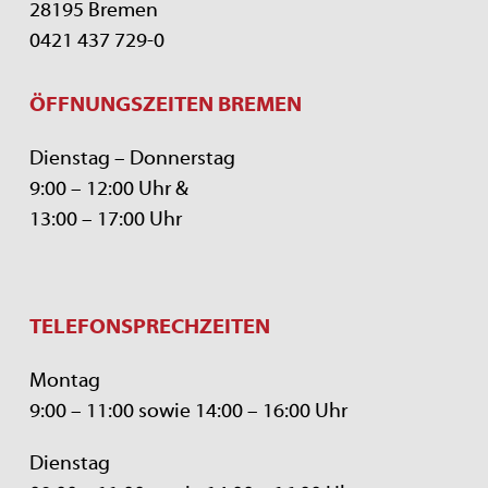
28195 Bremen
0421 437 729-0
ÖFFNUNGSZEITEN BREMEN
Dienstag – Donnerstag
9:00 – 12:00 Uhr &
13:00 – 17:00 Uhr
TELEFONSPRECHZEITEN
Montag
9:00 – 11:00 sowie 14:00 – 16:00 Uhr
Dienstag