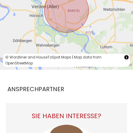
© Wordliner and HouseToSpot Maps
|
Map data from
OpenStreetMap
ANSPRECHPARTNER
SIE HABEN INTERESSE?