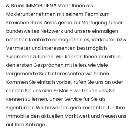
& Bruns IMMOBILIEN ® steht Ihnen als
Maklerunternehmen mit seinem Team zum
Erreichen Ihres Zieles gerne zur Verfügung. Unser
bundesweites Netzwerk und unsere einmaligen
örtlichen Kontakte ermöglichen es, Verkäufer bzw.
Vermieter und Interessenten bestmöglich
zusammenzuführen. Wir können Ihnen bereits in
den ersten Gesprächen mitteilen, wie viele
vorgemerkte Suchinteressenten wir haben.
Kommen Sie einfach vorbei, rufen Sie uns an oder
senden Sie uns eine E-Mail - wir freuen uns, Sie
kennen zu lernen. Unser Service für Sie als
Eigentümer: Wir bewerten gern kostenfrei für Ihre
Immobilie den aktuellen Marktwert und freuen uns
auf Ihre Anfrage.