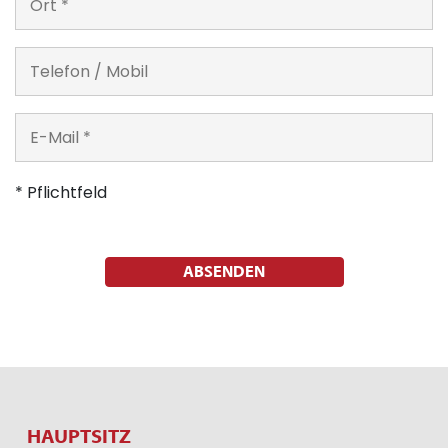
* Pflichtfeld
ABSENDEN
HAUPTSITZ