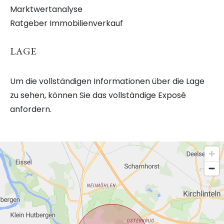
Marktwertanalyse
Ratgeber Immobilienverkauf
LAGE
Um die vollständigen Informationen über die Lage
zu sehen, können Sie das vollständige Exposé
anfordern.