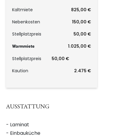
Kaltmiete
825,00 €
Nebenkosten
150,00 €
Stellplatzpreis
50,00 €
1.025,00 €
Warmmiete
Stellplatzpreis
50,00 €
Kaution
2.475 €
AUSSTATTUNG
- Laminat
- Einbauküche