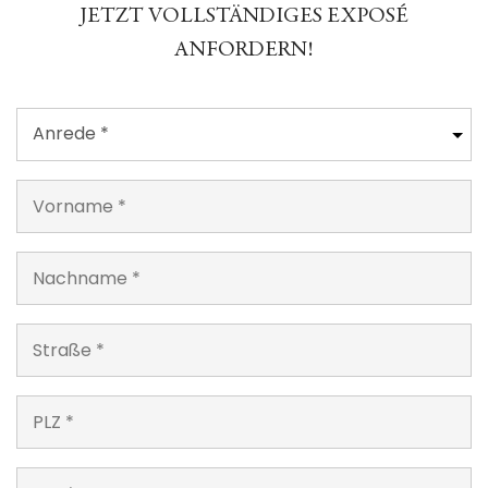
JETZT VOLLSTÄNDIGES EXPOSÉ
ANFORDERN!