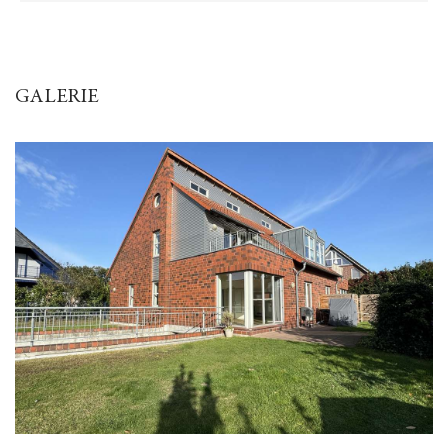
GALERIE