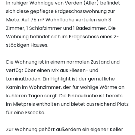
In ruhiger Wohnlage von Verden (Aller) befindet
sich diese gepflegte Erdgeschosswohnung zur
Miete. Auf 75 m² Wohnfläche verteilen sich 3
Zimmer, 1 Schlafzimmer und 1 Badezimmer. Die
Wohnung befindet sich im Erdgeschoss eines 2-
stöckigen Hauses.
Die Wohnung ist in einem normalen Zustand und
verfügt über einen Mix aus Fliesen- und
Laminatboden. Ein Highlight ist der gemütliche
Kamin im Wohnzimmer, der für wohlige Wärme an
kühleren Tagen sorgt. Die Einbauküche ist bereits
im Mietpreis enthalten und bietet ausreichend Platz
für eine Essecke.
Zur Wohnung gehört außerdem ein eigener Keller