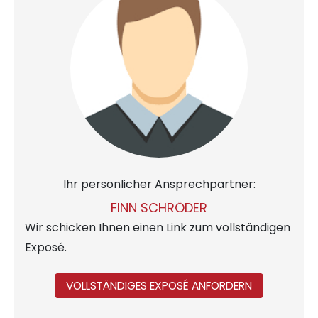
Ihr persönlicher Ansprechpartner:
FINN SCHRÖDER
Wir schicken Ihnen einen Link zum vollständigen
Exposé.
VOLLSTÄNDIGES EXPOSÉ ANFORDERN