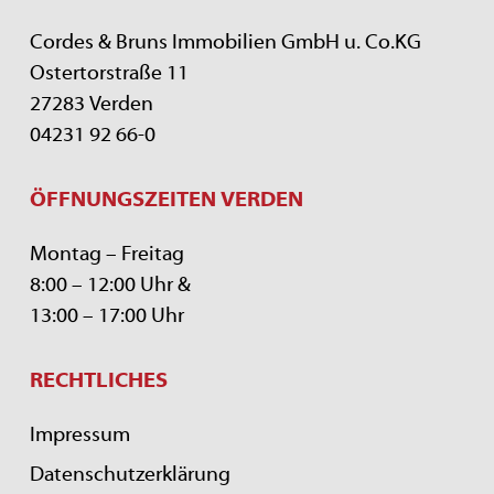
Cordes & Bruns Immobilien GmbH u. Co.KG
Ostertorstraße 11
27283 Verden
04231 92 66-0
ÖFFNUNGSZEITEN VERDEN
Montag – Freitag
8:00 – 12:00 Uhr &
13:00 – 17:00 Uhr
RECHTLICHES
Impressum
Datenschutzerklärung