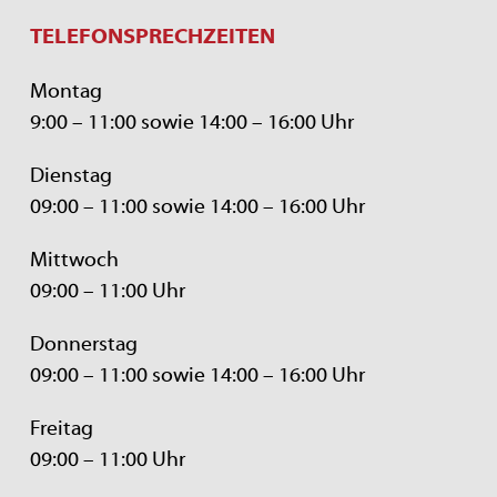
TELEFONSPRECHZEITEN
Montag
9:00 – 11:00 sowie 14:00 – 16:00 Uhr
Dienstag
09:00 – 11:00 sowie 14:00 – 16:00 Uhr
Mittwoch
09:00 – 11:00 Uhr
Donnerstag
09:00 – 11:00 sowie 14:00 – 16:00 Uhr
Freitag
09:00 – 11:00 Uhr