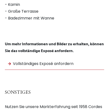
- Kamin
- Große Terrasse
- Badezimmer mit Wanne
Um mehr Informationen und Bilder zu erhalten, können
Sie das vollständige Exposé anfordern.
Vollständiges Exposé anfordern
SONSTIGES
Nutzen Sie unsere Markterfahrung seit 1958 Cordes