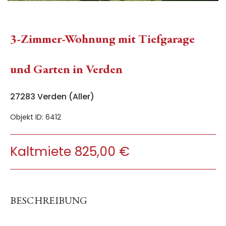
3-Zimmer-Wohnung mit Tiefgarage
und Garten in Verden
27283 Verden (Aller)
Objekt ID: 6412
Kaltmiete 825,00 €
BESCHREIBUNG