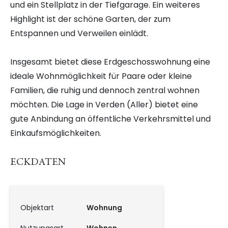
und ein Stellplatz in der Tiefgarage. Ein weiteres
Highlight ist der schöne Garten, der zum
Entspannen und Verweilen einlädt.
Insgesamt bietet diese Erdgeschosswohnung eine
ideale Wohnmöglichkeit für Paare oder kleine
Familien, die ruhig und dennoch zentral wohnen
möchten. Die Lage in Verden (Aller) bietet eine
gute Anbindung an öffentliche Verkehrsmittel und
Einkaufsmöglichkeiten.
ECKDATEN
Objektart
Wohnung
Nutzungsart
Wohnen